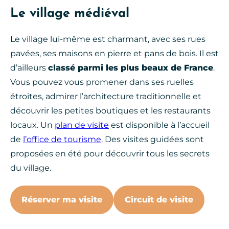
Le village médiéval
Le village lui-même est charmant, avec ses rues
pavées, ses maisons en pierre et pans de bois. Il est
d’ailleurs
classé parmi les plus beaux de France
.
Vous pouvez vous promener dans ses ruelles
étroites, admirer l’architecture traditionnelle et
découvrir les petites boutiques et les restaurants
locaux. Un
plan de visite
est disponible à l’accueil
de
l’office de tourisme
. Des visites guidées sont
proposées en été pour découvrir tous les secrets
du village.
Réserver ma visite
Circuit de visite