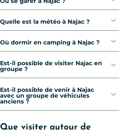
Où se garer à Najac ?
Quelle est la météo à Najac ?
Où dormir en camping à Najac ?
Est-il possible de visiter Najac en
groupe ?
Est-il possible de venir à Najac
avec un groupe de véhicules
anciens ?
Que visiter autour de