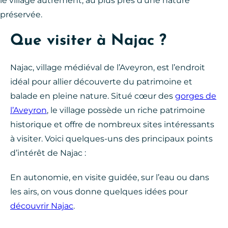
le village autrement, au plus près d’une nature
préservée.
Que visiter à Najac ?
Najac, village médiéval de l’Aveyron, est l’endroit
idéal pour allier découverte du patrimoine et
balade en pleine nature. Situé cœur des
gorges de
l’Aveyron
, le village possède un riche patrimoine
historique et offre de nombreux sites intéressants
à visiter. Voici quelques-uns des principaux points
d’intérêt de Najac :
En autonomie, en visite guidée, sur l’eau ou dans
les airs, on vous donne quelques idées pour
découvrir Najac
.