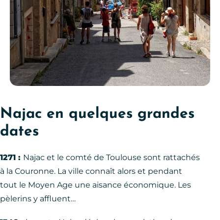
Naj
ac en quelques grandes
dates
1271 :
Najac et le comté de Toulouse sont rattachés
à la Couronne. La ville connaît alors et pendant
tout le Moyen Age une aisance économique. Les
pèlerins y affluent…