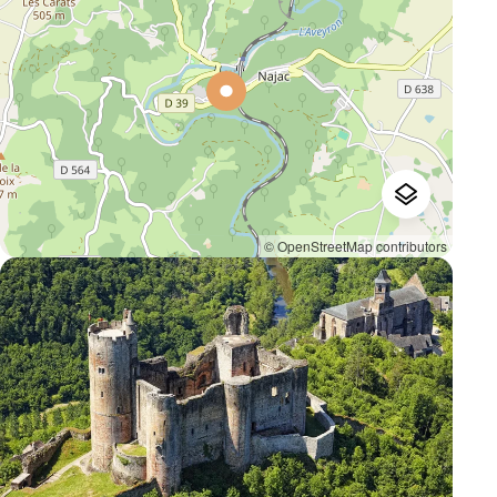
© OpenStreetMap contributors