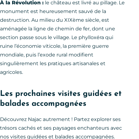
À la Révolution :
le château est livré au pillage. Le
monument est heureusement sauvé de la
destruction. Au milieu du XIXème siècle, est
aménagée la ligne de chemin de fer, dont une
section passe sous le village. Le phylloxéra qui
ruine l’économie viticole, la première guerre
mondiale, puis l’exode rural modifient
singulièrement les pratiques artisanales et
agricoles.
Les prochaines visites guidées et
balades accompagnées
Découvrez Najac autrement ! Partez explorer ses
trésors cachés et ses paysages enchanteurs avec
nos visites guidées et balades accompagnées.