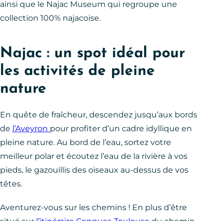
ainsi que le Najac Museum qui regroupe une
collection 100% najacoise.
Najac : un spot idéal pour
les activités de pleine
nature
En quête de fraîcheur, descendez jusqu’aux bords
de
l’Aveyron
pour profiter d’un cadre idyllique en
pleine nature. Au bord de l’eau, sortez votre
meilleur polar et écoutez l’eau de la rivière à vos
pieds, le gazouillis des oiseaux au-dessus de vos
têtes.
Aventurez-vous sur les chemins ! En plus d’être