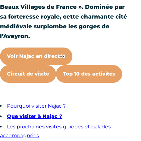
Beaux Villages de France ». Dominée par
sa forteresse royale, cette charmante cité
médiévale surplombe les gorges de
l’Aveyron.
Voir Najac en direct
Circuit de visite
Top 10 des activités
Pourquoi visiter Najac ?
Que visiter à Najac ?
Les prochaines visites guidées et balades
accompagnées