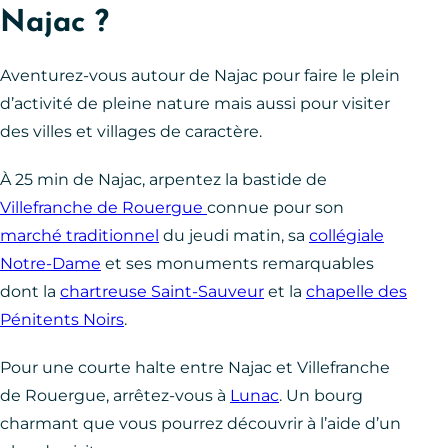
Najac ?
Aventurez-vous autour de Najac pour faire le plein
d’activité de pleine nature mais aussi pour visiter
des villes et villages de caractère.
À 25 min de Najac, arpentez la bastide de
Villefranche de Rouergue
connue pour son
marché traditionnel
du jeudi matin, sa
collégiale
Notre-Dame
et ses monuments remarquables
dont la
chartreuse Saint-Sauveur
et la
chapelle des
Pénitents Noirs
.
Pour une courte halte entre Najac et Villefranche
de Rouergue, arrêtez-vous à
Lunac
. Un bourg
charmant que vous pourrez découvrir à l’aide d’un