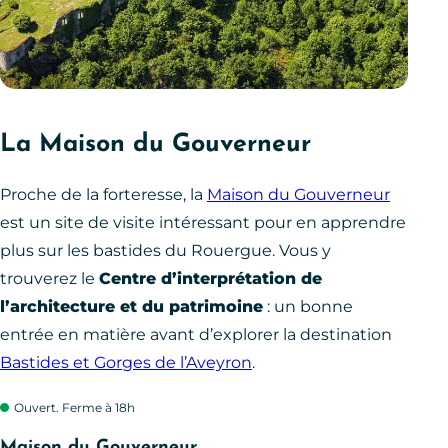
La Maison du Gouverneur
Proche de la forteresse, la
Maison du Gouverneur
est un site de visite intéressant pour en apprendre
plus sur les bastides du Rouergue. Vous y
trouverez le
Centre d’interprétation de
l’architecture et du patrimoine
: un bonne
entrée en matière avant d’explorer la destination
Bastides et Gorges de l’Aveyron
.
Ouvert. Ferme à 18h
Maison du Gouverneur