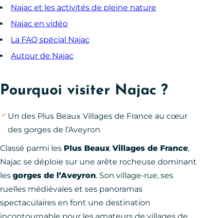
Najac et les activités de pleine nature
Najac en vidéo
La FAQ spécial Najac
Autour de Najac
Pourquoi visiter Najac ?
Un des Plus Beaux Villages de France au cœur
des gorges de l’Aveyron
Classé parmi les
Plus Beaux Villages de France
,
Najac se déploie sur une arête rocheuse dominant
les
gorges de l’Aveyron
. Son village-rue, ses
ruelles médiévales et ses panoramas
spectaculaires en font une destination
incontournable pour les amateurs de villages de