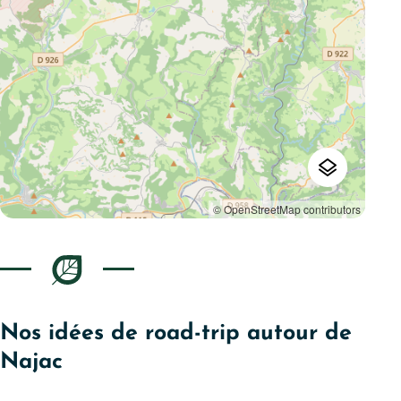
© OpenStreetMap contributors
Nos idées de road-trip autour de
Najac