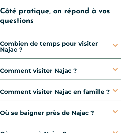
Côté pratique, on répond à vos
questions
Combien de temps pour visiter
Najac ?
Comment visiter Najac ?
Comment visiter Najac en famille ?
Où se baigner près de Najac ?