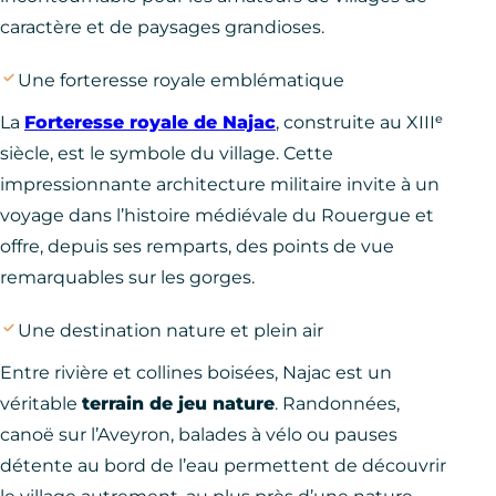
caractère et de paysages grandioses.
Une forteresse royale emblématique
La
Forteresse royale de Najac
, construite au XIIIᵉ
siècle, est le symbole du village. Cette
impressionnante architecture militaire invite à un
voyage dans l’histoire médiévale du Rouergue et
offre, depuis ses remparts, des points de vue
remarquables sur les gorges.
Une destination nature et plein air
Entre rivière et collines boisées, Najac est un
véritable
terrain de jeu nature
. Randonnées,
canoë sur l’Aveyron, balades à vélo ou pauses
détente au bord de l’eau permettent de découvrir