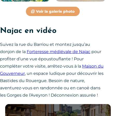
Voir la galerie photo
Najac en vidéo
Suivez la rue du Barriou et montez jusqu’au
donjon de la
Forteresse médiévale de Najac
pour
profiter d’une vue époustouflante ! Pour
compléter votre visite, arrêtez-vous à la
Maison du
Gouverneur
, un espace ludique pour découvrir les
Bastides du Rouergue. Besoin de nature,
aventurez-vous en randonnée ou en canoë dans
les Gorges de l’Aveyron ! Déconnexion assurée !