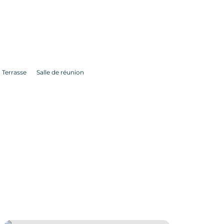
Terrasse
Salle de réunion