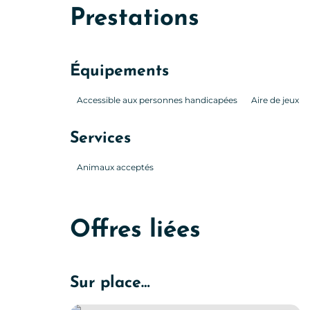
Prestations
Équipements
Accessible aux personnes handicapées
Aire de jeux
Services
Animaux acceptés
Offres liées
Sur place…