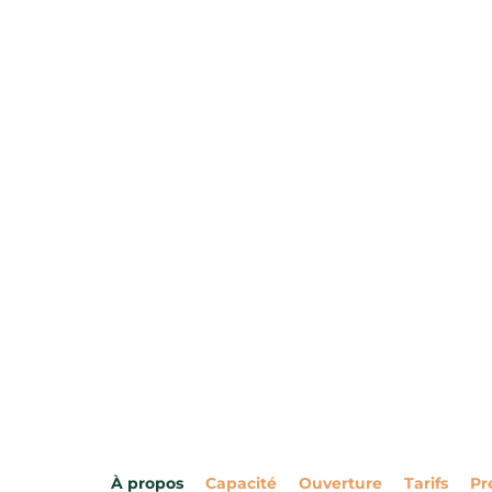
À propos
Capacité
Ouverture
Tarifs
Pr