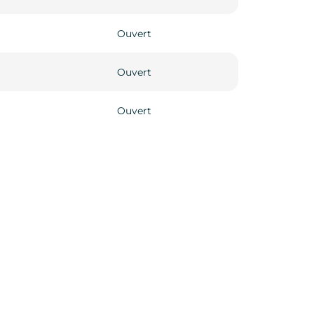
Ouvert
Ouvert
Ouvert