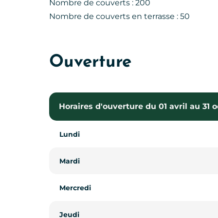
Nombre de couverts : 200
Nombre de couverts en terrasse : 50
Ouverture
Horaires d'ouverture du 01 avril au 31 
Lundi
Mardi
Mercredi
Jeudi