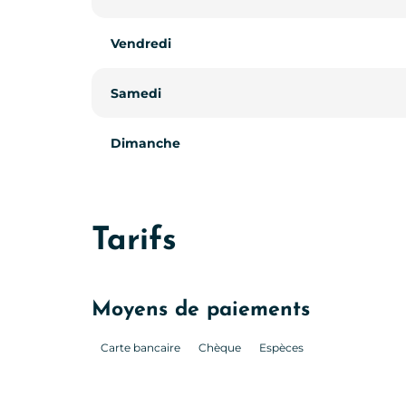
Vendredi
Samedi
Dimanche
Tarifs
Moyens de paiements
Carte bancaire
Chèque
Espèces