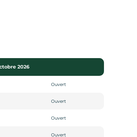
octobre 2026
Ouvert
Ouvert
Ouvert
Ouvert