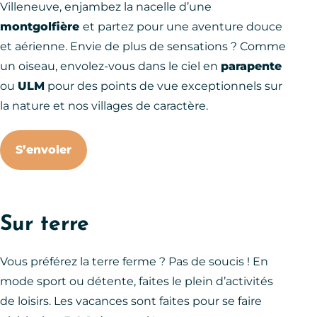
Villeneuve, enjambez la nacelle d’une
montgolfière
et partez pour une aventure douce
et aérienne. Envie de plus de sensations ? Comme
un oiseau, envolez-vous dans le ciel en
parapente
ou
ULM
pour des points de vue exceptionnels sur
la nature et nos villages de caractère.
S’envoler
Sur terre
Vous préférez la terre ferme ? Pas de soucis ! En
mode sport ou détente, faites le plein d’activités
de loisirs. Les vacances sont faites pour se faire