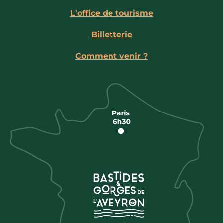
L'office de tourisme
Billetterie
Comment venir ?