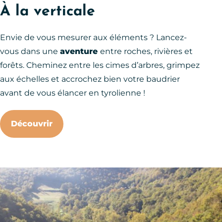
À la verticale
Envie de vous mesurer aux éléments ? Lancez-
vous dans une
aventure
entre roches, rivières et
forêts. Cheminez entre les cimes d’arbres, grimpez
aux échelles et accrochez bien votre baudrier
avant de vous élancer en tyrolienne !
Découvrir