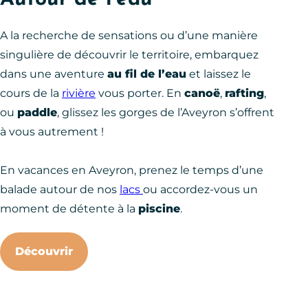
A la recherche de sensations ou d’une manière
singulière de découvrir le territoire, embarquez
dans une aventure
au fil de l’eau
et laissez le
cours de la
rivière
vous porter. En
canoë
,
rafting
,
ou
paddle
, glissez les gorges de l’Aveyron s’offrent
à vous autrement !
En vacances en Aveyron, prenez le temps d’une
balade autour de nos
lacs
ou accordez-vous un
moment de détente à la
piscine
.
Découvrir