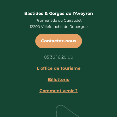
Bastides & Gorges de l’Aveyron
Promenade du Guiraudet
12200 Villefranche-de-Rouergue
Contactez-nous
05 36 16 20 00
L'office de tourisme
Billetterie
Comment venir ?