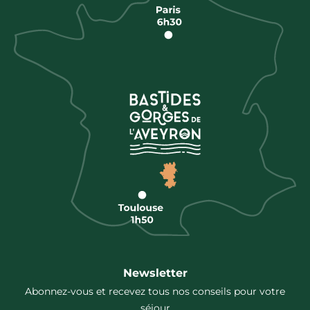
Newsletter
Abonnez-vous et recevez tous nos conseils pour votre
séjour