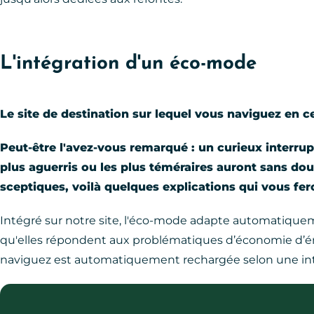
L'intégration d'un éco-mode
Le site de destination sur lequel vous naviguez en
Peut-être l'avez-vous remarqué : un curieux interrup
plus aguerris ou les plus téméraires auront sans dou
sceptiques, voilà quelques explications qui vous fe
Intégré sur notre site, l'éco-mode adapte automatiquem
qu'elles répondent aux problématiques d’économie d’éner
naviguez est automatiquement rechargée selon une inte