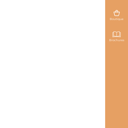
Boutique
Brochures