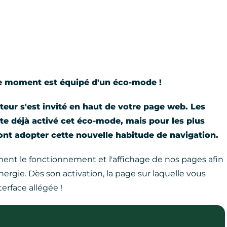
 ce moment est équipé d'un éco-mode !
teur s'est invité en haut de votre page web. Les
te déjà activé cet éco-mode, mais pour les plus
ront adopter cette nouvelle habitude de navigation.
ent le fonctionnement et l'affichage de nos pages afin
gie. Dès son activation, la page sur laquelle vous
rface allégée !