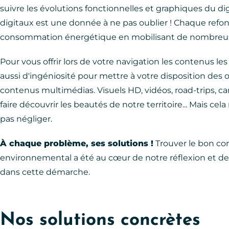
suivre les évolutions fonctionnelles et graphiques du di
digitaux est une donnée à ne pas oublier ! Chaque ref
consommation énergétique en mobilisant de nombreus
Pour vous offrir lors de votre navigation les contenus les
aussi d'ingéniosité pour mettre à votre disposition des o
contenus multimédias. Visuels HD, vidéos, road-trips, car
faire découvrir les beautés de notre territoire... Mais c
pas négliger.
À chaque problème, ses solutions !
Trouver le bon co
environnemental a été au cœur de notre réflexion et d
dans cette démarche.
Nos solutions concrètes