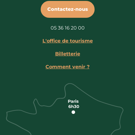
Contactez-nous
05 36 16 20 00
L'office de tourisme
Billetterie
Comment venir ?