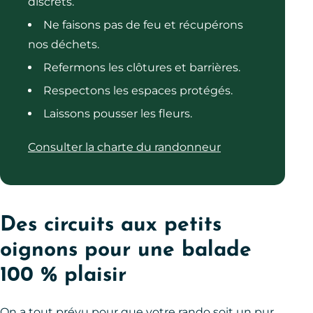
discrets.
Ne faisons pas de feu et récupérons
nos déchets.
Refermons les clôtures et barrières.
Respectons les espaces protégés.
Laissons pousser les fleurs.
Consulter la charte du randonneur
Des circuits aux petits
oignons pour une balade
100 % plaisir
On a tout prévu pour que votre rando soit un pur