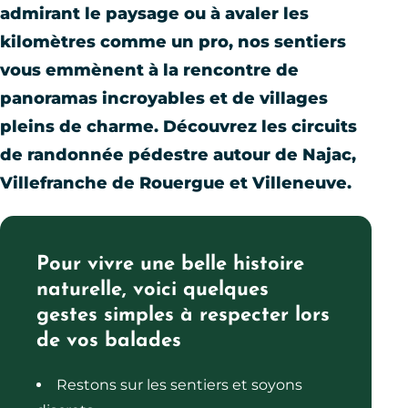
admirant le paysage ou à avaler les
kilomètres comme un pro, nos sentiers
vous emmènent à la rencontre de
panoramas incroyables et de villages
pleins de charme. Découvrez les circuits
de randonnée pédestre autour de Najac,
Villefranche de Rouergue et Villeneuve.
Pour vivre une belle histoire
naturelle, voici quelques
gestes simples à respecter lors
de vos balades
Restons sur les sentiers et soyons