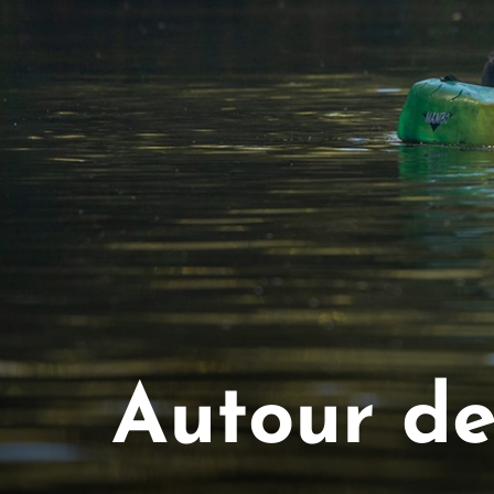
Autour de