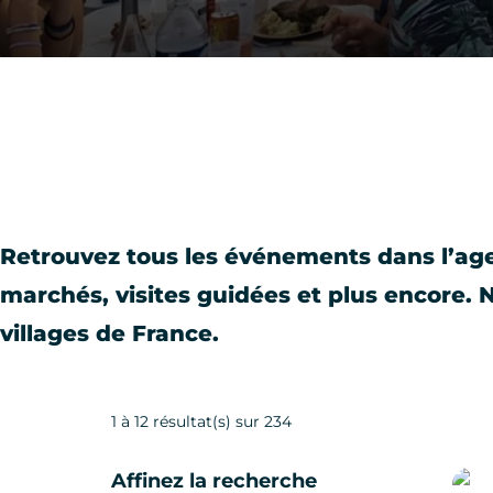
Retrouvez tous les événements dans l’age
marchés, visites guidées et plus encore.
villages de France.
1 à 12 résultat(s) sur 234
Affinez la recherche