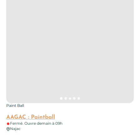
Paint Ball
AAGAC : Paintball
Fermé. Ouvre demain à 09h
Najac