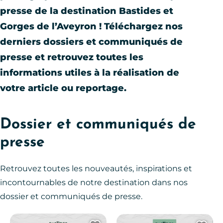
presse de la destination Bastides et
Gorges de l’Aveyron ! Téléchargez nos
derniers dossiers et communiqués de
presse et retrouvez toutes les
informations utiles à la réalisation de
votre article ou reportage.
Dossier et communiqués de
presse
Retrouvez toutes les nouveautés, inspirations et
incontournables de notre destination dans nos
dossier et communiqués de presse.