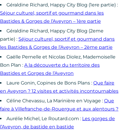
Géraldine Richard, Happy City Blog (1ere partie) :
Séjour culturel, sportif et gourmand dans les
Bastides & Gorges de l’Aveyron – 1ère partie
Géraldine Richard, Happy City Blog (2eme
partie) :
Séjour culturel, sportif et gourmand dans
les Bastides & Gorges de l’Aveyron – 2ème partie
Gaëlle Pernelle et Nicolas Diolez, Mademoiselle
Bon Plan :
A la découverte du territoire des
Bastides et Gorges de l’Aveyron
Laure Gonin, Copines de Bons Plans :
Que faire
en Aveyron ? 12 visites et activités incontournables
Céline Chevassu, La Marinière en Voyage :
Que
faire à Villefranche-de-Rouergue et aux alentours ?
Aurélie Michel, Le Routard.com :
Les gorges de
l’Aveyron, de bastide en bastide