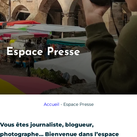
Espace Presse
Accueil
-
Espace Presse
Vous êtes journaliste, blogueur,
photographe… Bienvenue dans l’espace