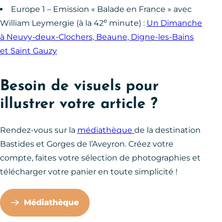
Europe 1 – Emission « Balade en France » avec
e
William Leymergie (à la 42
minute) :
Un Dimanche
à Neuvy-deux-Clochers, Beaune, Digne-les-Bains
et Saint Gauzy
Besoin de visuels pour
illustrer votre article ?
Rendez-vous sur la
médiathèque
de la destination
Bastides et Gorges de l’Aveyron. Créez votre
compte, faites votre sélection de photographies et
télécharger votre panier en toute simplicité !
Médiathèque