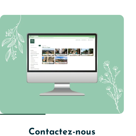
Contactez-nous