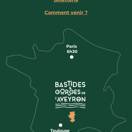
Comment venir ?