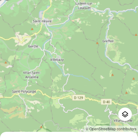
© OpenStreetMap contributors