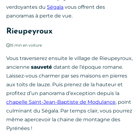
verdoyantes du
Ségala
vous offrent des
panoramas à perte de vue.
Rieupeyroux
15 min en voiture
Vous traverserez ensuite le village de Rieupeyroux,
ancienne
sauveté
datant de l’époque romane.
Laissez-vous charmer par ses maisons en pierres
aux toits de lauze. Puis prenez de la hauteur et
profitez d’un panorama d’exception depuis la
chapelle Saint-Jean-Baptiste de Modulance
, point
culminant du Ségala. Par temps clair, vous pourrez
même apercevoir la chaine de montagne des
Pyrénées !