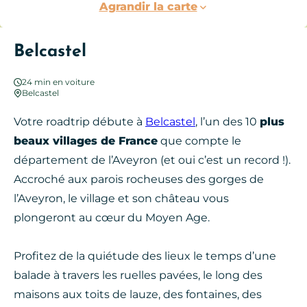
Agrandir la carte
Belcastel
24 min en voiture
Belcastel
Votre roadtrip débute à
Belcastel
, l’un des 10
plus
beaux villages de France
que compte le
département de l’Aveyron (et oui c’est un record !).
Accroché aux parois rocheuses des gorges de
l’Aveyron, le village et son château vous
plongeront au cœur du Moyen Age.
Profitez de la quiétude des lieux le temps d’une
balade à travers les ruelles pavées, le long des
maisons aux toits de lauze, des fontaines, des