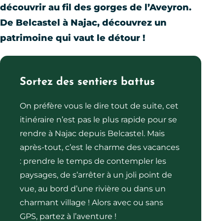
découvrir au fil des gorges de l’Aveyron.
De Belcastel à Najac, découvrez un
patrimoine qui vaut le détour !
Sortez des sentiers battus
On préfère vous le dire tout de suite, cet
itinéraire n’est pas le plus rapide pour se
rendre à Najac depuis Belcastel. Mais
après-tout, c’est le charme des vacances
: prendre le temps de contempler les
paysages, de s’arrêter à un joli point de
vue, au bord d’une rivière ou dans un
charmant village ! Alors avec ou sans
GPS, partez à l’aventure !