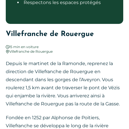
Respectons les espaces protégés
Villefranche de Rouergue
15 min en voiture
Villefranche de Rouergue
Depuis le martinet de la Ramonde, reprenez la
direction de Villefranche de Rouergue en
descendant dans les gorges de l’Aveyron. Vous
roulerez 1,5 km avant de traverser le pont de Vézis
qui enjambe la rivière. Vous arriverez ainsi à
Villefranche de Rouergue pas la route de la Gasse.
Fondée en 1252 par Alphonse de Poitiers,
Villefranche se développa le long de la rivière