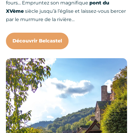
fours… Empruntez son magnifique
pont du
XVème
siècle jusqu’à l’église et laissez-vous bercer
par le murmure de la rivière…
Découvrir Belcastel