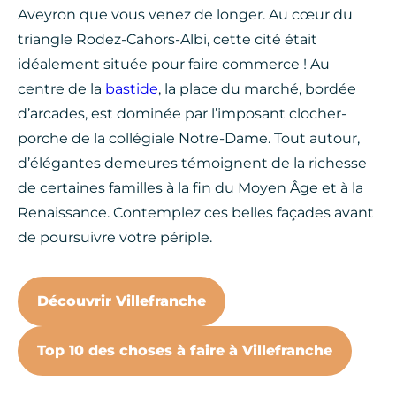
Aveyron que vous venez de longer. Au cœur du
triangle Rodez-Cahors-Albi, cette cité était
idéalement située pour faire commerce ! Au
centre de la
bastide
, la place du marché, bordée
d’arcades, est dominée par l’imposant clocher-
porche de la collégiale Notre-Dame. Tout autour,
d’élégantes demeures témoignent de la richesse
de certaines familles à la fin du Moyen Âge et à la
Renaissance. Contemplez ces belles façades avant
de poursuivre votre périple.
Découvrir Villefranche
Top 10 des choses à faire à Villefranche