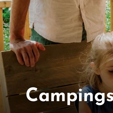
Camping