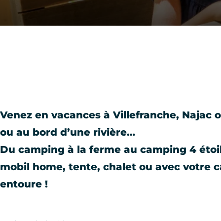
Venez en vacances à Villefranche, Najac 
ou au bord d’une rivière…
Du camping à la ferme au camping 4 étoile
mobil home, tente, chalet ou avec votre c
entoure !