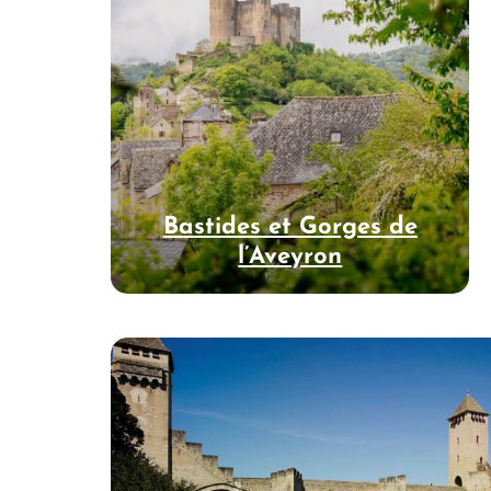
Bastides et Gorges de
l’Aveyron