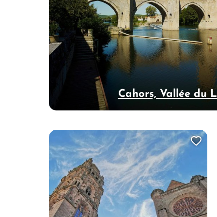
Cahors, Vallée du 
Ajo