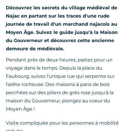
Découvrez les secrets du village médiéval de
Najac en partant sur les traces d'une rude
journée de travail d'un marchand najacois au
Moyen Âge. Suivez le guide jusqu'à la Maison
du Gouverneur et découvrez cette ancienne
demeure de médiévale.
Pendant près de deux heures, partez pour un
voyage dans le temps. Depuis la place du
Faubourg, suivez l'unique rue qui serpente sur
l'arête rocheuse. Des maisons à pans de bois
perchées sur des piliers de grès rose jusqu'à la
maison du Gouverneur, plongez au coeur du
Moyen Âge !
Visite compliquée pour les personnes à mobilité