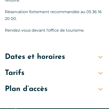
réduite.
Réservation fortement recommandée au 05 36 16
20 00.
Rendez-vous devant l'office de tourisme.
Dates et horaires
Tarifs
Plan d’accès