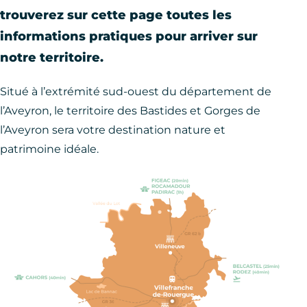
trouverez sur cette page toutes les
informations pratiques pour arriver sur
notre territoire.
Situé à l’extrémité sud-ouest du département de
l’Aveyron, le territoire des Bastides et Gorges de
l’Aveyron sera votre destination nature et
patrimoine idéale.