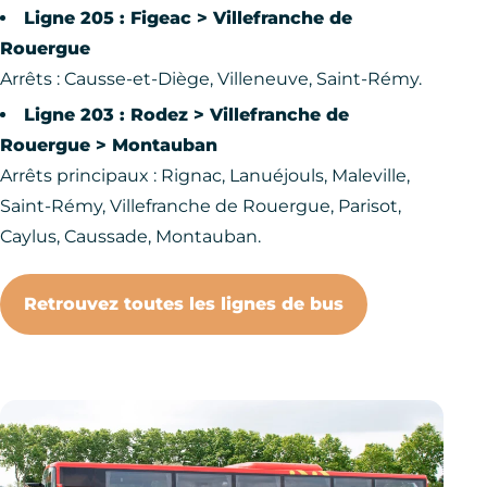
Ligne 205 : Figeac > Villefranche de
Rouergue
Arrêts : Causse-et-Diège, Villeneuve, Saint-Rémy.
Ligne 203 : Rodez > Villefranche de
Rouergue > Montauban
Arrêts principaux : Rignac, Lanuéjouls, Maleville,
Saint-Rémy, Villefranche de Rouergue, Parisot,
Caylus, Caussade, Montauban.
Retrouvez toutes les lignes de bus