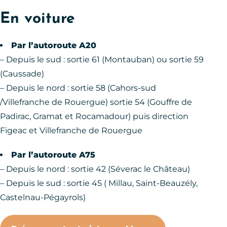
En voiture
Par l’autoroute A20
– Depuis le sud : sortie 61 (Montauban) ou sortie 59
(Caussade)
– Depuis le nord : sortie 58 (Cahors-sud
/Villefranche de Rouergue) sortie 54 (Gouffre de
Padirac, Gramat et Rocamadour) puis direction
Figeac et Villefranche de Rouergue
Par l’autoroute A75
– Depuis le nord : sortie 42 (Séverac le Château)
– Depuis le sud : sortie 45 ( Millau, Saint-Beauzély,
Castelnau-Pégayrols)