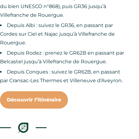
du bien UNESCO n°868), puis GR36 jusqu’à
Villefranche de Rouergue.
Depuis Albi : suivez le GR36, en passant par
Cordes sur Ciel et Najac jusqu’à Villefranche de
Rouergue.
Depuis Rodez : prenez le GR62B en passant par
Belcastel jusqu’à Villefranche de Rouergue.
Depuis Conques : suivez le GR62B, en passant
par Cransac-Les Thermes et Villeneuve d’Aveyron.
Découvrir l’itinéraire