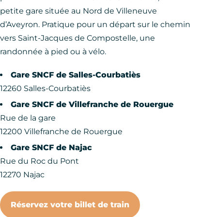
petite gare située au Nord de Villeneuve
d’Aveyron. Pratique pour un départ sur le chemin
vers Saint-Jacques de Compostelle, une
randonnée à pied ou à vélo.
Gare SNCF de Salles-Courbatiès
12260 Salles-Courbatiès
Gare SNCF de Villefranche de Rouergue
Rue de la gare
12200 Villefranche de Rouergue
Gare SNCF de Najac
Rue du Roc du Pont
12270 Najac
Réservez votre billet de train