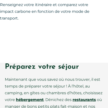
Renseignez votre itinéraire et comparez votre
impact carbone en fonction de votre mode de
transport.
Préparez votre séjour
Maintenant que vous savez où nous trouver, il est
temps de préparer votre séjour ! À l’hôtel, au
camping, en gîtes ou chambres d’hôtes, choisissez
votre
hébergement
. Dénichez des
restaurants
où
manger de bons petits plats fait-maison et nos