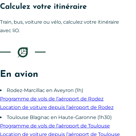
Calculez votre itinéraire
Train, bus, voiture ou vélo, calculez votre itinéraire
avec liO.
En avion
Rodez-Marcillac en Aveyron (1h)
Programme de vols de l’aéroport de Rodez
Location de voiture depuis l’aéroport de Rodez
Toulouse Blagnac en Haute-Garonne (1h30)
Programme de vols de l’aéroport de Toulouse
Location de voiture depuis l’aéroport de Toulouse