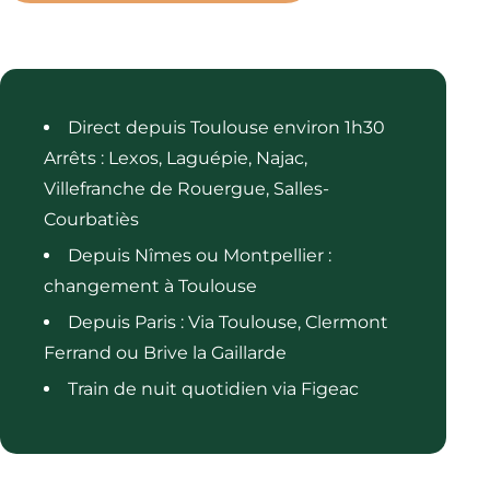
Direct depuis Toulouse environ 1h30
Arrêts : Lexos, Laguépie, Najac,
Villefranche de Rouergue, Salles-
Courbatiès
Depuis Nîmes ou Montpellier :
changement à Toulouse
Depuis Paris : Via Toulouse, Clermont
Ferrand ou Brive la Gaillarde
Train de nuit quotidien via Figeac