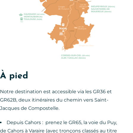
À pied
Notre destination est accessible via les GR36 et
GR62B, deux itinéraires du chemin vers Saint-
Jacques de Compostelle.
Depuis Cahors : prenez le GR65, la voie du Puy,
de Cahors à Varaire (avec tronçons classés au titre