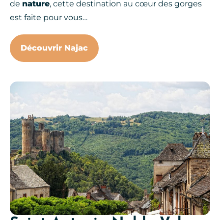
de
nature
, cette destination au cœur des gorges
est faite pour vous…
Découvrir Najac