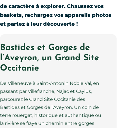
de caractère à explorer. Chaussez vos
baskets, rechargez vos appareils photos
et partez à leur découverte !
Bastides et Gorges de
l’Aveyron, un Grand Site
Occitanie
De Villeneuve à Saint-Antonin Noble Val, en
passant par Villefranche, Najac et Caylus,
parcourez le Grand Site Occitanie des
Bastides et Gorges de l’Aveyron. Un coin de
terre rouergat, historique et authentique où
la rivière se fraye un chemin entre gorges