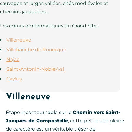
sauvages et larges vallées, cités médiévales et
chemins jacquaires…
Les cœurs emblématiques du Grand Site :
Villeneuve
Villefranche de Rouergue
Najac
Saint-Antonin-Noble-Val
Caylus
Villeneuve
Étape incontournable sur le
Chemin vers Saint-
Jacques-de-Compostelle
, cette petite cité pleine
de caractère est un véritable trésor de