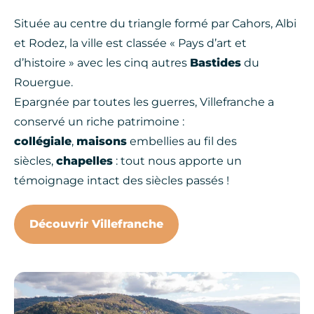
Située au centre du triangle formé par Cahors, Albi
et Rodez, la ville est classée « Pays d’art et
d’histoire » avec les cinq autres
Bastides
du
Rouergue.
Epargnée par toutes les guerres, Villefranche a
conservé un riche patrimoine :
collégiale
,
maisons
embellies au fil des
siècles,
chapelles
: tout nous apporte un
témoignage intact des siècles passés !
Découvrir Villefranche