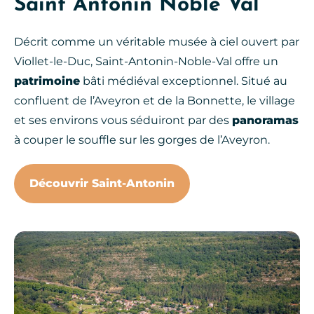
Saint Antonin Noble Val
Décrit comme un véritable musée à ciel ouvert par
Viollet-le-Duc, Saint-Antonin-Noble-Val offre un
patrimoine
bâti médiéval exceptionnel. Situé au
confluent de l’Aveyron et de la Bonnette, le village
et ses environs vous séduiront par des
panoramas
à couper le souffle sur les gorges de l’Aveyron.
Découvrir Saint-Antonin