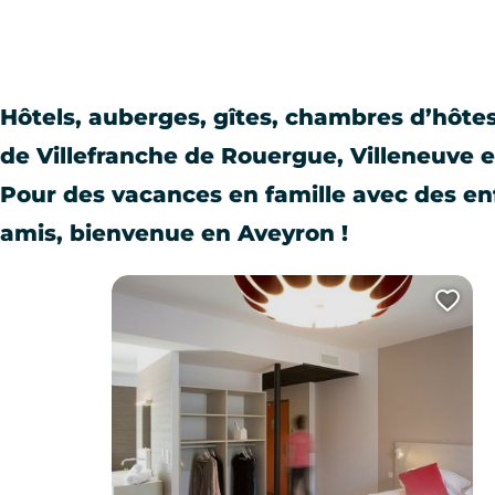
Hôtels, auberges, gîtes, chambres d’hôte
de Villefranche de Rouergue, Villeneuve e
Pour des vacances en famille avec des e
amis, bienvenue en Aveyron !
Ajo