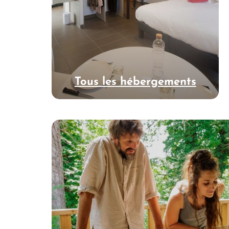
Tous les hébergements