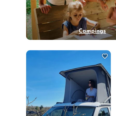
Campings
Ajo