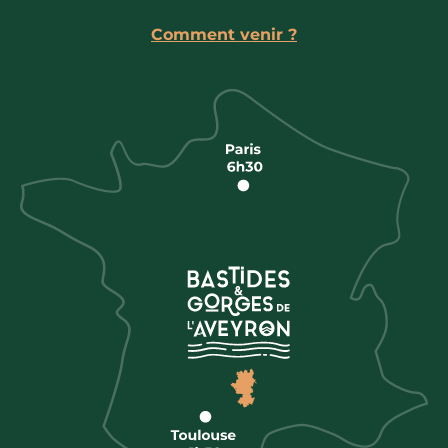
Comment venir ?