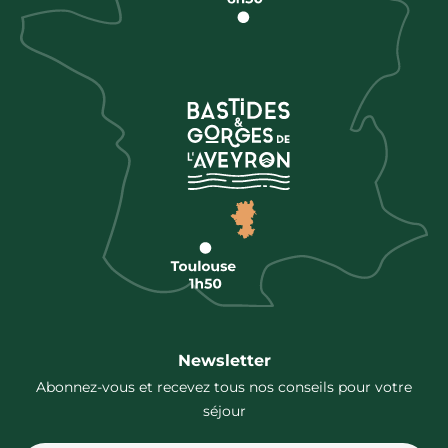
Newsletter
Abonnez-vous et recevez tous nos conseils pour votre
séjour