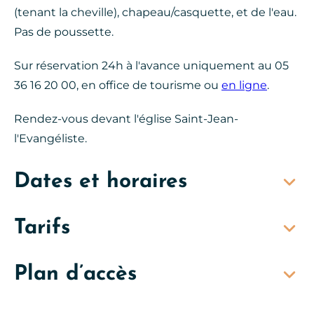
(tenant la cheville), chapeau/casquette, et de l'eau.
Pas de poussette.
Sur réservation 24h à l'avance uniquement au 05
36 16 20 00, en office de tourisme ou
en ligne
.
Rendez-vous devant l'église Saint-Jean-
l'Evangéliste.
Dates et horaires
Tarifs
Plan d’accès