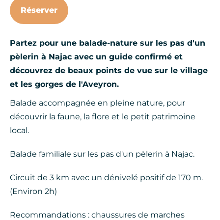
Réserver
Partez pour une balade-nature sur les pas d'un
pèlerin à Najac avec un guide confirmé et
découvrez de beaux points de vue sur le village
et les gorges de l'Aveyron.
Balade accompagnée en pleine nature, pour
découvrir la faune, la flore et le petit patrimoine
local.
Balade familiale sur les pas d'un pèlerin à Najac.
Circuit de 3 km avec un dénivelé positif de 170 m.
(Environ 2h)
Recommandations : chaussures de marches