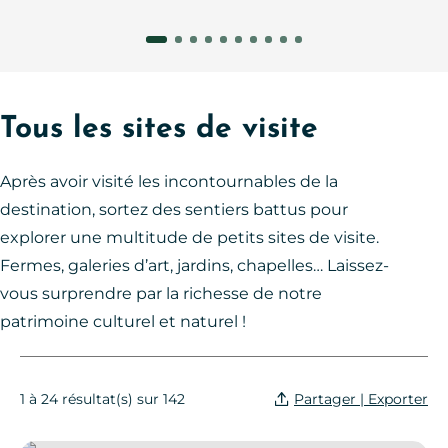
Tous les sites de visite
Après avoir visité les incontournables de la
destination, sortez des sentiers battus pour
explorer une multitude de petits sites de visite.
Fermes, galeries d’art, jardins, chapelles… Laissez-
vous surprendre par la richesse de notre
patrimoine culturel et naturel !
Partager | Exporter
1 à 24 résultat(s) sur 142