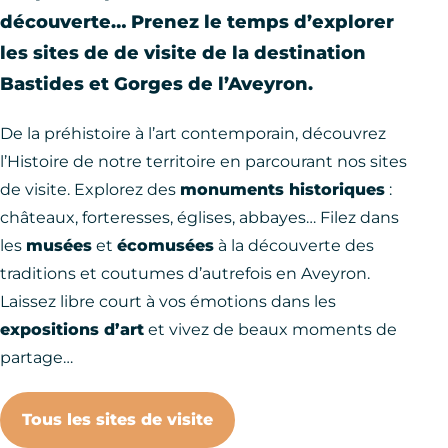
découverte… Prenez le temps d’explorer
les sites de de visite de la destination
Bastides et Gorges de l’Aveyron.
De la préhistoire à l’art contemporain, découvrez
l’Histoire de notre territoire en parcourant nos sites
de visite. Explorez des
monuments historiques
:
châteaux, forteresses, églises, abbayes… Filez dans
les
musées
et
écomusées
à la découverte des
traditions et coutumes d’autrefois en Aveyron.
Laissez libre court à vos émotions dans les
expositions d’art
et vivez de beaux moments de
partage…
Tous les sites de visite