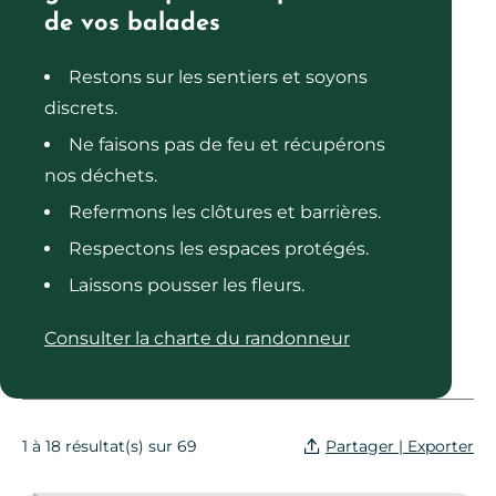
de vos balades
Restons sur les sentiers et soyons
discrets.
Ne faisons pas de feu et récupérons
nos déchets.
Refermons les clôtures et barrières.
Respectons les espaces protégés.
Laissons pousser les fleurs.
Consulter la charte du randonneur
Partager | Exporter
1 à 18 résultat(s) sur 69