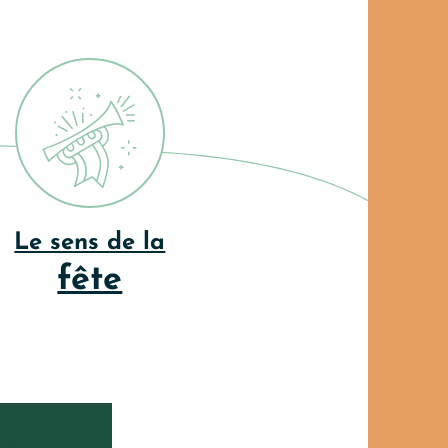
Le sens de la
fête