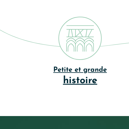
Petite et grande
histoire