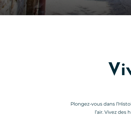
Vi
Plongez-vous dans l’Histoir
l’air. Vivez des