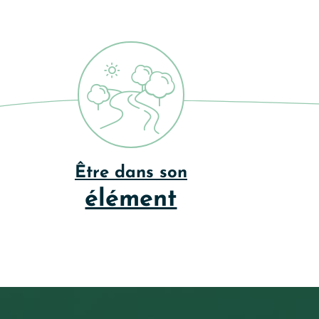
Être dans son
élément