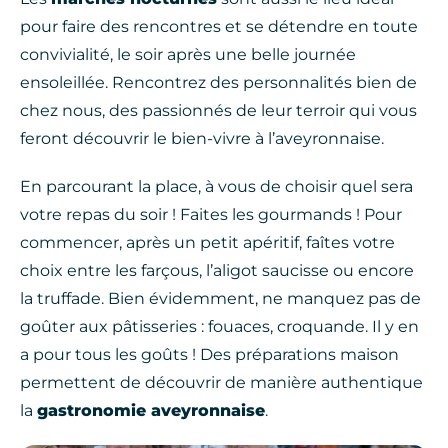
pour faire des rencontres et se détendre en toute
convivialité, le soir après une belle journée
ensoleillée. Rencontrez des personnalités bien de
chez nous, des passionnés de leur terroir qui vous
feront découvrir le bien-vivre à l’aveyronnaise.
En parcourant la place, à vous de choisir quel sera
votre repas du soir ! Faites les gourmands ! Pour
commencer, après un petit apéritif, faîtes votre
choix entre les farçous, l’aligot saucisse ou encore
la truffade. Bien évidemment, ne manquez pas de
goûter aux pâtisseries : fouaces, croquande. Il y en
a pour tous les goûts ! Des préparations maison
permettent de découvrir de manière authentique
la
gastronomie aveyronnaise
.