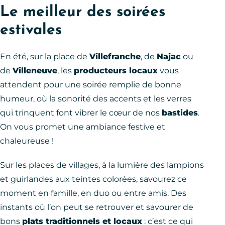
Le meilleur des soirées
estivales
En été, sur la place de
Villefranche
, de
Najac
ou
de
Villeneuve
, les
producteurs locaux
vous
attendent pour une soirée remplie de bonne
humeur, où la sonorité des accents et les verres
qui trinquent font vibrer le cœur de nos
bastides
.
On vous promet une ambiance festive et
chaleureuse !
Sur les places de villages, à la lumière des lampions
et guirlandes aux teintes colorées, savourez ce
moment en famille, en duo ou entre amis. Des
instants où l’on peut se retrouver et savourer de
bons
plats traditionnels et locaux
: c’est ce qui