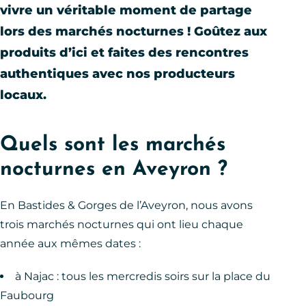
vivre un véritable moment de partage
lors des marchés nocturnes ! Goûtez aux
produits d’ici et faites des rencontres
authentiques avec nos producteurs
locaux.
Quels sont les marchés
nocturnes en Aveyron ?
En Bastides & Gorges de l’Aveyron, nous avons
trois marchés nocturnes qui ont lieu chaque
année aux mêmes dates :
à Najac : tous les mercredis soirs sur la place du
Faubourg