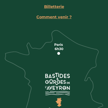
Billetterie
Comment venir ?