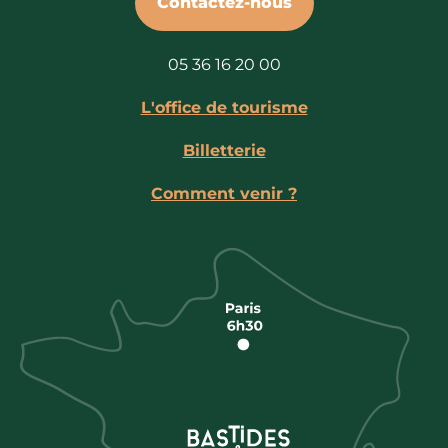
Contactez-nous
05 36 16 20 00
L'office de tourisme
Billetterie
Comment venir ?