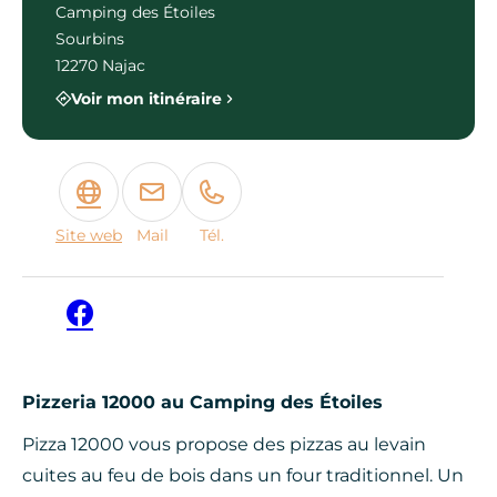
Camping des Étoiles
Sourbins
12270 Najac
Voir mon itinéraire
Site web
Mail
Tél.
Facebook
Pizzeria 12000 au Camping des Étoiles
Pizza 12000 vous propose des pizzas au levain
cuites au feu de bois dans un four traditionnel. Un