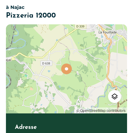
à Najac
Pizzeria 12000
© OpenStreetMap contributors
Adresse