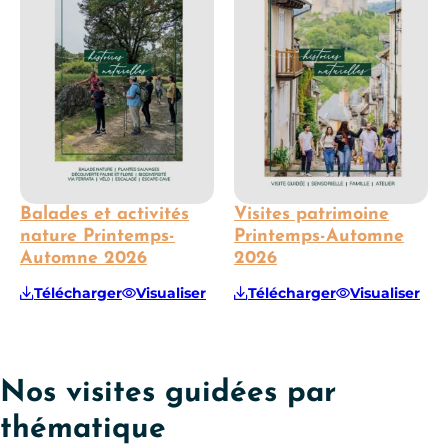
Balades et activités
Visites patrimoine
nature Printemps-
Printemps-Automne
Automne 2026
2026
Télécharger
Visualiser
Télécharger
Visualiser
Nos visites guidées par
thématique