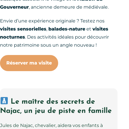
Gouverneur
, ancienne demeure de médiévale.
Envie d’une expérience originale ? Testez nos
visites sensorielles
,
balades-nature
et
visites
nocturnes
. Des activités idéales pour découvrir
notre patrimoine sous un angle nouveau !
Réserver ma visite
Le maître des secrets de
Najac, un jeu de piste en famille
Jules de Najac, chevalier, aidera vos enfants à