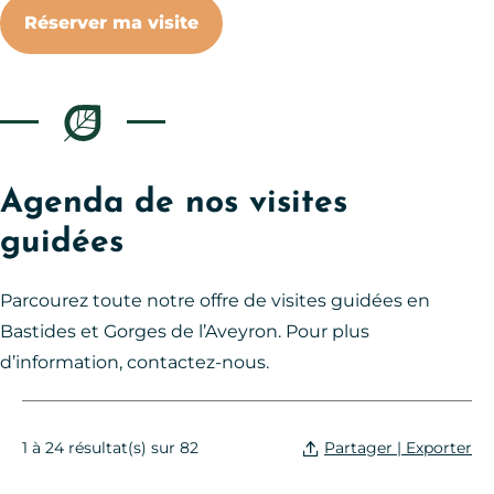
Réserver ma visite
Agenda de nos visites
guidées
Parcourez toute notre offre de visites guidées en
Bastides et Gorges de l’Aveyron. Pour plus
d’information, contactez-nous.
Partager | Exporter
1 à 24 résultat(s) sur 82