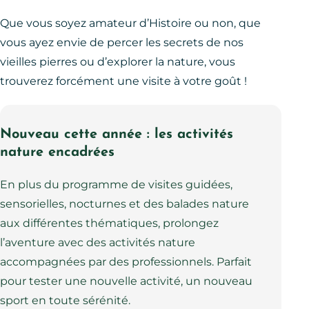
Que vous soyez amateur d’Histoire ou non, que
vous ayez envie de percer les secrets de nos
vieilles pierres ou d’explorer la nature, vous
trouverez forcément une visite à votre goût !
Nouveau cette année : les activités
nature encadrées
En plus du programme de visites guidées,
sensorielles, nocturnes et des balades nature
aux différentes thématiques, prolongez
l’aventure avec des activités nature
accompagnées par des professionnels. Parfait
pour tester une nouvelle activité, un nouveau
sport en toute sérénité.