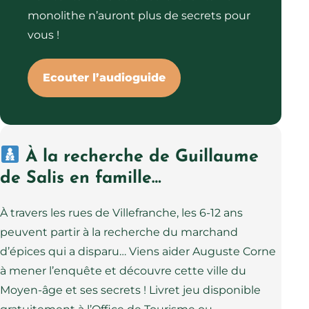
monolithe n’auront plus de secrets pour
vous !
Ecouter l’audioguide
À la recherche de Guillaume
de Salis en famille…
À travers les rues de Villefranche, les 6-12 ans
peuvent partir à la recherche du marchand
d’épices qui a disparu… Viens aider Auguste Corne
à mener l’enquête et découvre cette ville du
Moyen-âge et ses secrets ! Livret jeu disponible