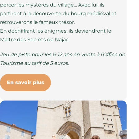
percer les mystères du village… Avec lui, ils
partiront à la découverte du bourg médiéval et
retrouverons le fameux trésor.
En déchiffrant les énigmes, ils deviendront le
Maître des Secrets de Najac.
Jeu de piste pour les 6-12 ans en vente à l’Office de
Tourisme au tarif de 3 euros.
En savoir plus