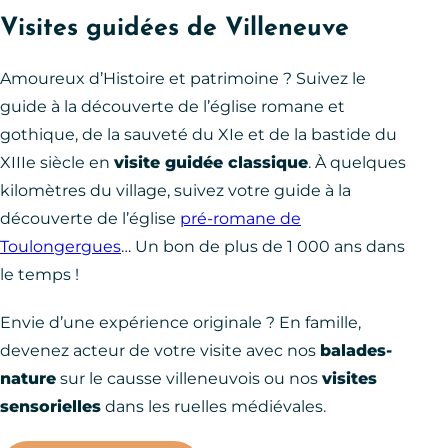
Visites guidées de Villeneuve
Amoureux d’Histoire et patrimoine ? Suivez le
guide à la découverte de l’église romane et
gothique, de la sauveté du XIe et de la bastide du
XIIIe siècle en
visite guidée classique
. À quelques
kilomètres du village, suivez votre guide à la
découverte de l’église
pré-romane de
Toulongergues
… Un bon de plus de 1 000 ans dans
le temps !
Envie d’une expérience originale ? En famille,
devenez acteur de votre visite avec nos
balades-
nature
sur le causse villeneuvois ou nos
visites
sensorielles
dans les ruelles médiévales.