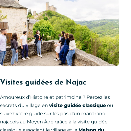
Visites guidées de Najac
Amoureux d’Histoire et patrimoine ? Percez les
secrets du village en
visite guidée classique
ou
suivez votre guide sur les pas d’un marchand
najacois au Moyen Âge grâce à la visite guidée
classique associant le village et la
Maison du