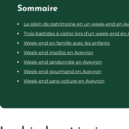
Sommaire
Le plein de patrimoine en un week-end en A
Trois bastides à visiter lors d’un week-end en
Week-end en famille avec les enfants
Week-end insolite en Aveyron
Week-end randonnée en Aveyron
Week-end gourmand en Aveyron
Week-end sans voiture en Aveyron