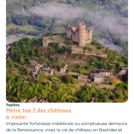
Topitos
Notre top 7 des châteaux
à visiter
Imposante forteresse médiévale ou somptueuse demeure
de la Renaissance, vivez la vie de château en Bastides et