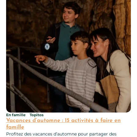
En famille
Topitos
Vacances d’automne : 15 activités à faire en
famille
Profitez des vacances d’automne pour partager des