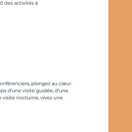
0 des activités à
nférenciers, plongez au cœur
ps d’une visite guidée, d’une
visite nocturne, vivez une