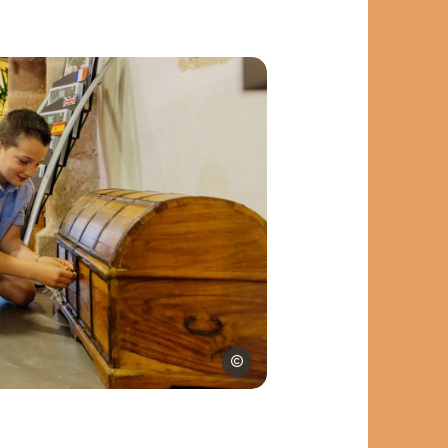
Les Conteurs