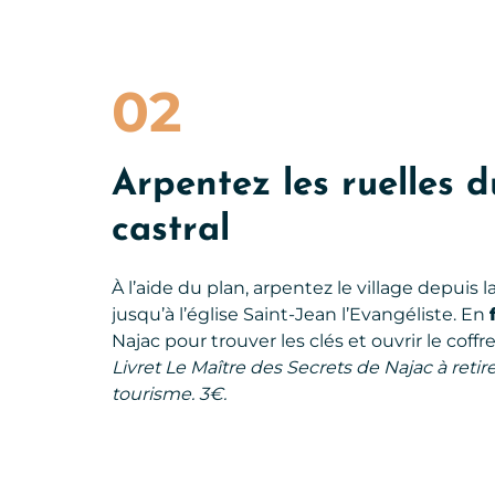
02
Arpentez les ruelles 
castral
À l’aide du plan, arpentez le village depuis
jusqu’à l’église Saint-Jean l’Evangéliste. En
Najac pour trouver les clés et ouvrir le coffre
Livret Le Maître des Secrets de Najac à retirer
tourisme. 3€.