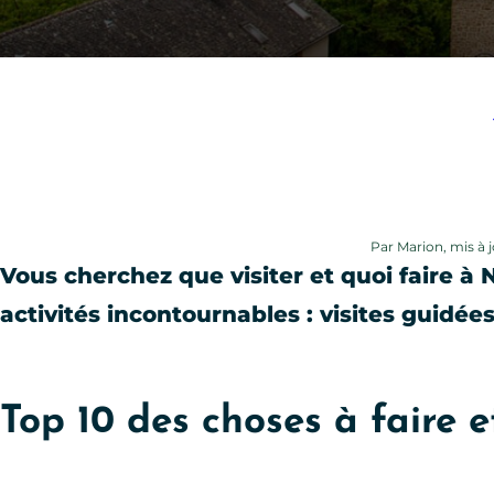
Par Marion, mis à 
Vous cherchez que visiter et quoi faire à 
activités incontournables : visites guidées
Top 10 des choses à faire e