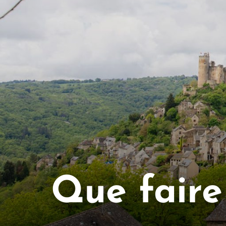
Que faire