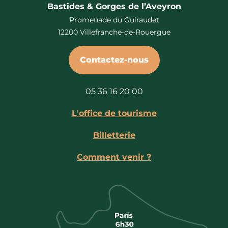
Bastides & Gorges de l’Aveyron
Promenade du Guiraudet
12200 Villefranche-de-Rouergue
Contactez-nous
05 36 16 20 00
L'office de tourisme
Billetterie
Comment venir ?