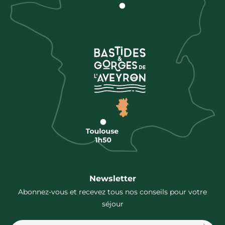
Newsletter
Abonnez-vous et recevez tous nos conseils pour votre
séjour