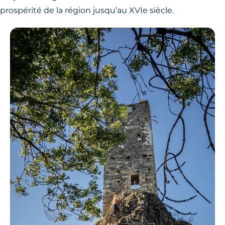
prospérité de la région jusqu’au XVIe siècle.