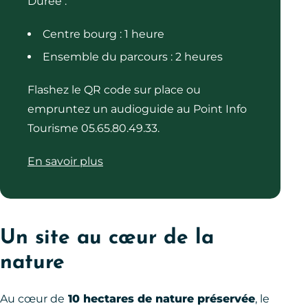
Durée :
Centre bourg : 1 heure
Ensemble du parcours : 2 heures
Flashez le QR code sur place ou
empruntez un audioguide au Point Info
Tourisme 05.65.80.49.33.
En savoir plus
Un site au cœur de la
nature
Au cœur de
10 hectares de nature préservée
, le