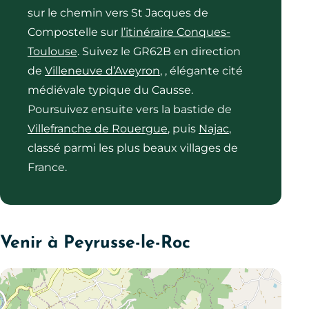
sur le chemin vers St Jacques de
Compostelle sur
l’itinéraire Conques-
Toulouse
. Suivez le GR62B en direction
de
Villeneuve d’Aveyron
, , élégante cité
médiévale typique du Causse.
Poursuivez ensuite vers la bastide de
Villefranche de Rouergue
, puis
Najac
,
classé parmi les plus beaux villages de
France.
Venir à Peyrusse-le-Roc