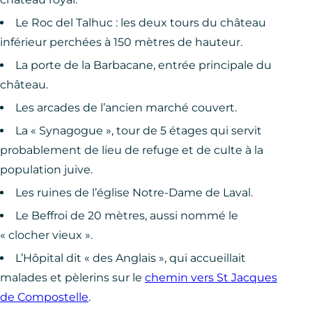
Le Roc del Talhuc : les deux tours du château
inférieur perchées à 150 mètres de hauteur.
La porte de la Barbacane, entrée principale du
château.
Les arcades de l’ancien marché couvert.
La « Synagogue », tour de 5 étages qui servit
probablement de lieu de refuge et de culte à la
population juive.
Les ruines de l’église Notre-Dame de Laval.
Le Beffroi de 20 mètres, aussi nommé le
« clocher vieux ».
L’Hôpital dit « des Anglais », qui accueillait
malades et pèlerins sur le
chemin vers St Jacques
de Compostelle
.