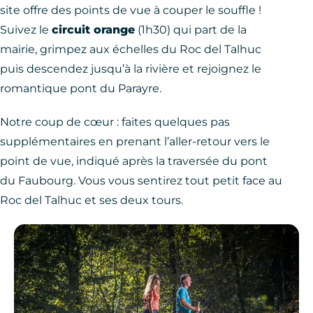
site offre des points de vue à couper le souffle !
Suivez le
circuit orange
(1h30) qui part de la
mairie, grimpez aux échelles du Roc del Talhuc
puis descendez jusqu’à la rivière et rejoignez le
romantique pont du Parayre.
Notre coup de cœur : faites quelques pas
supplémentaires en prenant l’aller-retour vers le
point de vue, indiqué après la traversée du pont
du Faubourg. Vous vous sentirez tout petit face au
Roc del Talhuc et ses deux tours.