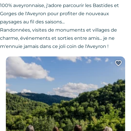
100% aveyronnaise, j'adore parcourir les Bastides et
Gorges de l'Aveyron pour profiter de nouveaux
paysages au fil des saisons...
Randonnées, visites de monuments et villages de
charme, événements et sorties entre amis... je ne
m'ennuie jamais dans ce joli coin de l'Aveyron !
Ajo