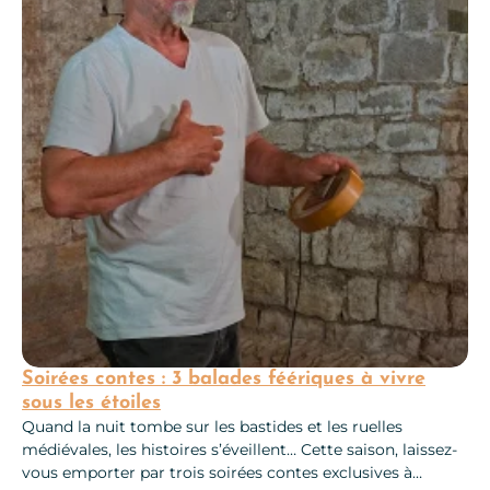
Soirées contes : 3 balades féériques à vivre
sous les étoiles
Quand la nuit tombe sur les bastides et les ruelles
médiévales, les histoires s’éveillent… Cette saison, laissez-
vous emporter par trois soirées contes exclusives à