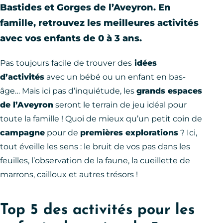
Bastides et Gorges de l’Aveyron. En
famille, retrouvez les meilleures activités
avec vos enfants de 0 à 3 ans.
Pas toujours facile de trouver des
idées
d’activités
avec un bébé ou un enfant en bas-
âge… Mais ici pas d’inquiétude, les
grands espaces
de l’Aveyron
seront le terrain de jeu idéal pour
toute la famille ! Quoi de mieux qu’un petit coin de
campagne
pour de
premières explorations
? Ici,
tout éveille les sens : le bruit de vos pas dans les
feuilles, l’observation de la faune, la cueillette de
marrons, cailloux et autres trésors !
Top 5 des activités pour les