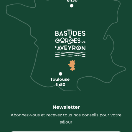
Newsletter
Abonnez-vous et recevez tous nos conseils pour votre
séjour