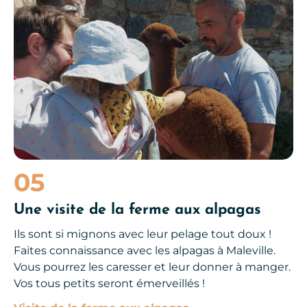
05
Une visite de la ferme aux alpagas
Ils sont si mignons avec leur pelage tout doux !
Faites connaissance avec les alpagas à Maleville.
Vous pourrez les caresser et leur donner à manger.
Vos tous petits seront émerveillés !