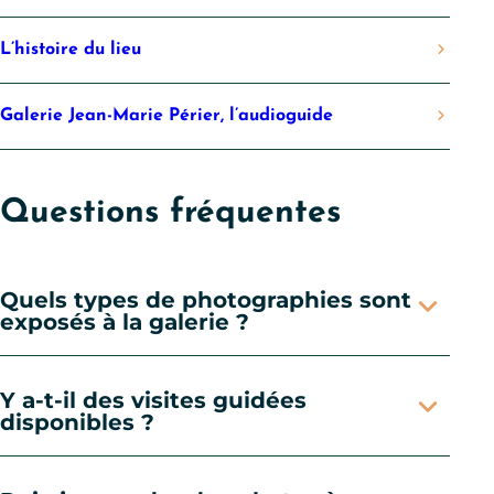
L’histoire du lieu
Galerie Jean-Marie Périer, l’audioguide
Questions fréquentes
Quels types de photographies sont
exposés à la galerie ?
Y a-t-il des visites guidées
disponibles ?