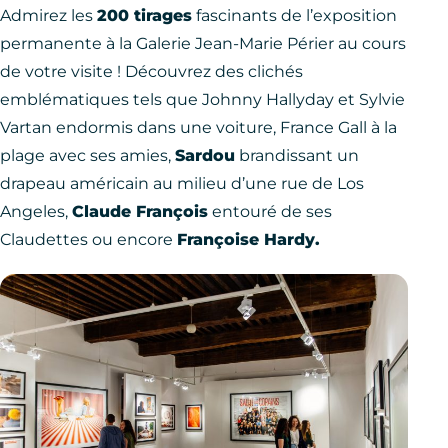
Admirez les
200 tirages
fascinants de l’exposition
permanente à la Galerie Jean-Marie Périer au cours
de votre visite ! Découvrez des clichés
emblématiques tels que Johnny Hallyday et Sylvie
Vartan endormis dans une voiture, France Gall à la
plage avec ses amies,
Sardou
brandissant un
drapeau américain au milieu d’une rue de Los
Angeles,
Claude François
entouré de ses
Claudettes ou encore
Françoise Hardy.