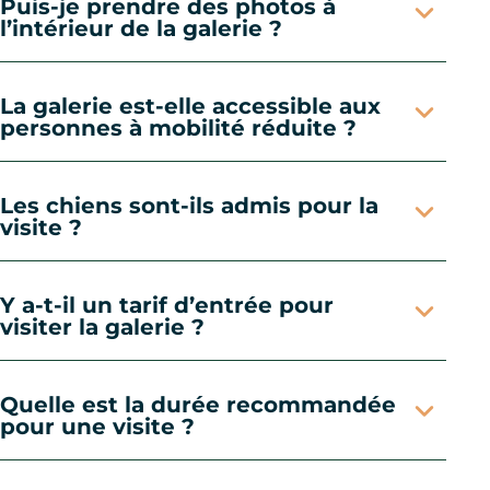
Puis-je prendre des photos à
l’intérieur de la galerie ?
La galerie est-elle accessible aux
personnes à mobilité réduite ?
Les chiens sont-ils admis pour la
visite ?
Y a-t-il un tarif d’entrée pour
visiter la galerie ?
Quelle est la durée recommandée
pour une visite ?