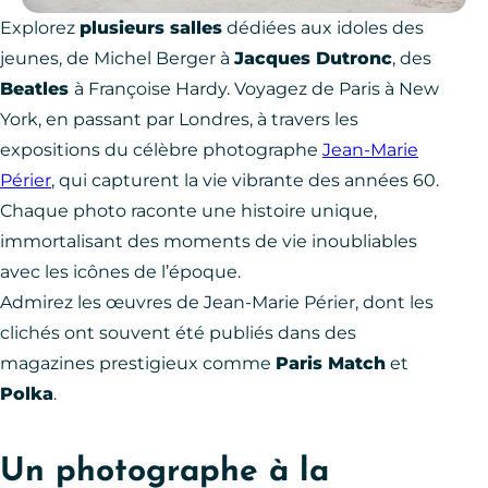
Explorez
plusieurs salles
dédiées aux idoles des
jeunes, de Michel Berger à
Jacques Dutronc
, des
Beatles
à Françoise Hardy. Voyagez de Paris à New
York, en passant par Londres, à travers les
expositions du célèbre photographe
Jean-Marie
Périer
, qui capturent la vie vibrante des années 60.
Chaque photo raconte une histoire unique,
immortalisant des moments de vie inoubliables
avec les icônes de l’époque.
Admirez les œuvres de Jean-Marie Périer, dont les
clichés ont souvent été publiés dans des
magazines prestigieux comme
Paris Match
et
Polka
.
Un photographe à la