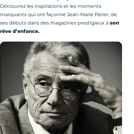
Découvrez les inspirations et les moments
marquants qui ont façonné Jean-Marie Périer, de
ses débuts dans des magazines prestigieux à
son
rêve d’enfance.