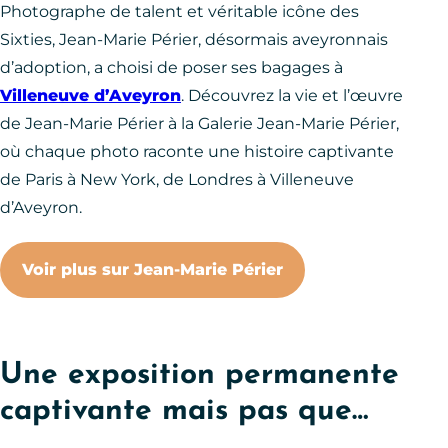
Photographe de talent et véritable icône des
Sixties, Jean-Marie Périer, désormais aveyronnais
d’adoption, a choisi de poser ses bagages à
Villeneuve d’Aveyron
. Découvrez la vie et l’œuvre
de Jean-Marie Périer à la Galerie Jean-Marie Périer,
où chaque photo raconte une histoire captivante
de Paris à New York, de Londres à Villeneuve
d’Aveyron.
Voir plus sur Jean-Marie Périer
Une exposition permanente
captivante mais pas que…