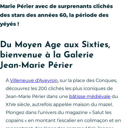
Marie Périer avec de surprenants clichés
des stars des années 60, la période des
yéyés !
Du Moyen Age aux Sixties,
bienvenue à la Galerie
Jean-Marie Périer
À
Villeneuve d’Aveyron
, sur la place des Conques,
découvrez les 200 clichés les plus iconiques de
Jean-Marie Périer dans une
bâtisse médiévale
du
XIVe siècle, autrefois appelée maison du mazel.
Plongez dans l’univers du magazine « Salut les
copains » en montant l’escalier en colimaçon et en