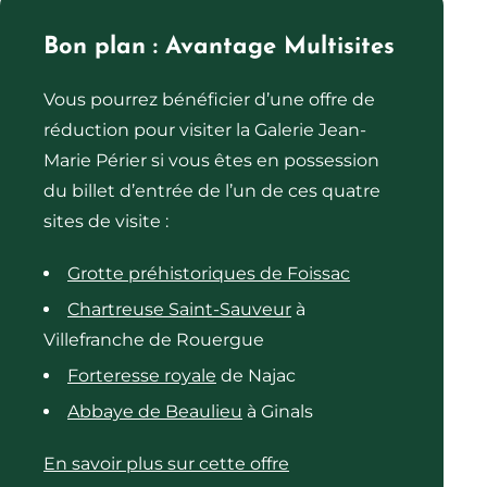
Bon plan : Avantage Multisites
Vous pourrez bénéficier d’une offre de
réduction pour visiter la Galerie Jean-
Marie Périer si vous êtes en possession
du billet d’entrée de l’un de ces quatre
sites de visite :
Grotte préhistoriques de Foissac
Chartreuse Saint-Sauveur
à
Villefranche de Rouergue
Forteresse royale
de Najac
Abbaye de Beaulieu
à Ginals
En savoir plus sur cette offre