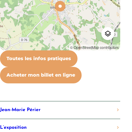
© OpenStreetMap contributors
Toutes les infos pratiques
Acheter mon billet en ligne
Jean-Marie Périer
L’exposition