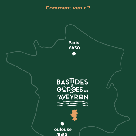
Comment venir ?