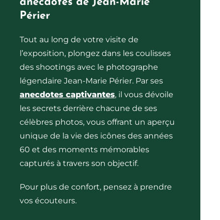
anecdotes de Jean-Marie
Périer
Tout au long de votre visite de
l’exposition, plongez dans les coulisses
des shootings avec le photographe
légendaire Jean-Marie Périer. Par ses
anecdotes captivantes
, il vous dévoile
les secrets derrière chacune de ses
célèbres photos, vous offrant un aperçu
unique de la vie des icônes des années
60 et des moments mémorables
capturés à travers son objectif.
Pour plus de confort, pensez à prendre
vos écouteurs.