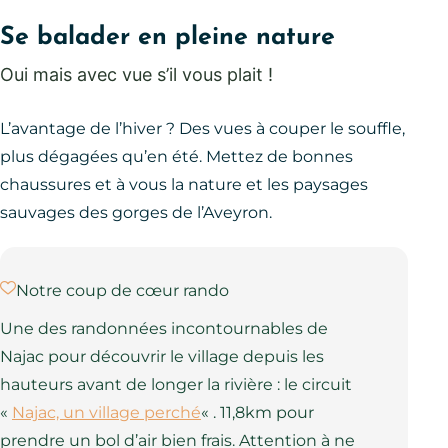
Se balader en pleine nature
Oui mais avec vue s’il vous plait !
L’avantage de l’hiver ? Des vues à couper le souffle,
plus dégagées qu’en été. Mettez de bonnes
chaussures et à vous la nature et les paysages
sauvages des gorges de l’Aveyron.
Notre coup de cœur rando
Une des randonnées incontournables de
Najac pour découvrir le village depuis les
hauteurs avant de longer la rivière : le circuit
«
Najac, un village perché
« . 11,8km pour
prendre un bol d’air bien frais. Attention à ne