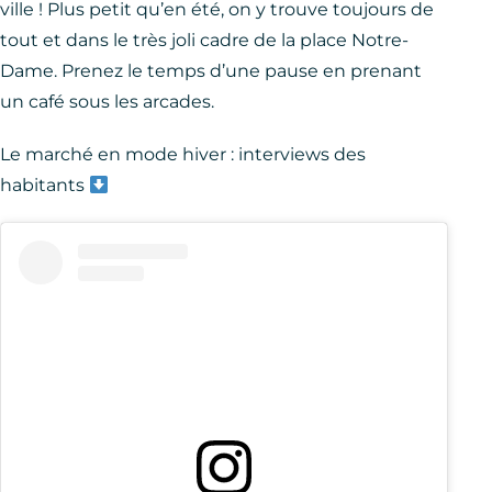
ville ! Plus petit qu’en été, on y trouve toujours de
tout et dans le très joli cadre de la place Notre-
Dame. Prenez le temps d’une pause en prenant
un café sous les arcades.
Le marché en mode hiver : interviews des
habitants