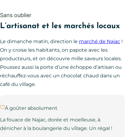
Sans oublier
L’artisanat et les marchés locaux
Le dimanche matin, direction le
marché de Najac
!
On y croise les habitants, on papote avec les
producteurs, et on découvre mille saveurs locales.
Poussez aussi la porte d’une échoppe d’artisan ou
réchauffez-vous avec un chocolat chaud dans un
café du village.
À goûter absolument
La fouace de Najac, dorée et moelleuse, à
dénicher à la boulangerie du village. Un régal !