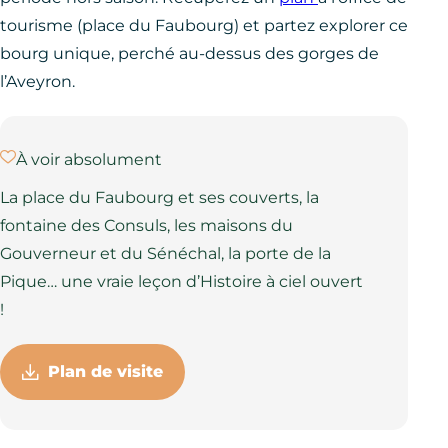
tourisme (place du Faubourg) et partez explorer ce
bourg unique, perché au-dessus des gorges de
l’Aveyron.
À voir absolument
La place du Faubourg et ses couverts, la
fontaine des Consuls, les maisons du
Gouverneur et du Sénéchal, la porte de la
Pique… une vraie leçon d’Histoire à ciel ouvert
!
Plan de visite