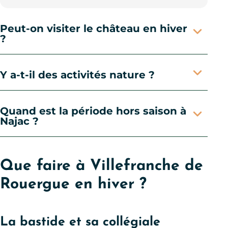
Peut-on visiter le château en hiver
?
Y a-t-il des activités nature ?
Quand est la période hors saison à
Najac ?
Que faire à Villefranche de
Rouergue en hiver ?
La bastide et sa collégiale