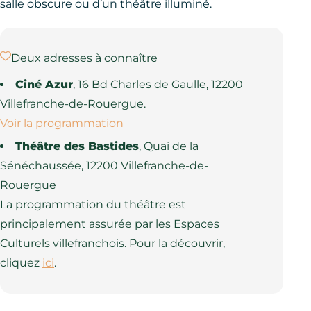
salle obscure ou d’un théâtre illuminé.
Deux adresses à connaître
Ciné Azur
, 16 Bd Charles de Gaulle, 12200
Villefranche-de-Rouergue.
Voir la programmation
Théâtre des Bastides
, Quai de la
Sénéchaussée, 12200 Villefranche-de-
Rouergue
La programmation du théâtre est
principalement assurée par les Espaces
Culturels villefranchois. Pour la découvrir,
cliquez
ici
.