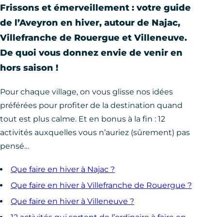
Frissons et émerveillement : votre guide
de l’Aveyron en hiver, autour de Najac,
Villefranche de Rouergue et Villeneuve.
De quoi vous donnez envie de venir en
hors saison !
Pour chaque village, on vous glisse nos idées
préférées pour profiter de la destination quand
tout est plus calme. Et en bonus à la fin : 12
activités auxquelles vous n’auriez (sûrement) pas
pensé…
Que faire en hiver à Najac ?
Que faire en hiver à Villefranche de Rouergue ?
Que faire en hiver à Villeneuve ?