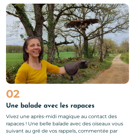
Que faire en Aveyron en hiver ?
02
Une balade avec les rapaces
Vivez une après-midi magique au contact des
rapaces ! Une belle balade avec des oiseaux vous
suivant au gré de vos rappels, commentée par