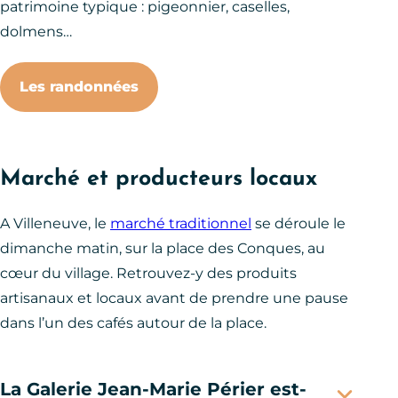
patrimoine typique : pigeonnier, caselles,
dolmens…
Les randonnées
Marché et producteurs locaux
A Villeneuve, le
marché traditionnel
se déroule le
dimanche matin, sur la place des Conques, au
cœur du village. Retrouvez-y des produits
artisanaux et locaux avant de prendre une pause
dans l’un des cafés autour de la place.
La Galerie Jean-Marie Périer est-