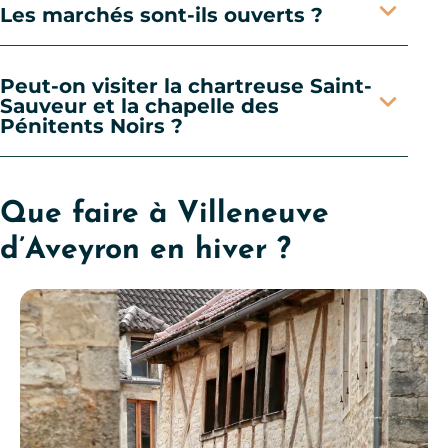
Les marchés sont-ils ouverts ?
Peut-on visiter la chartreuse Saint-
Sauveur et la chapelle des
Pénitents Noirs ?
Que faire à Villeneuve
d’Aveyron en hiver ?