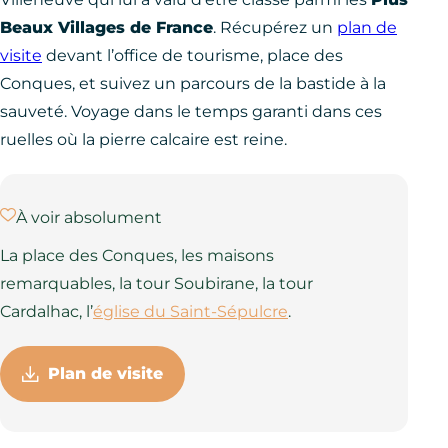
Beaux Villages de France
. Récupérez un
plan de
visite
devant l’office de tourisme, place des
Conques, et suivez un parcours de la bastide à la
sauveté. Voyage dans le temps garanti dans ces
ruelles où la pierre calcaire est reine.
À voir absolument
La place des Conques, les maisons
remarquables, la tour Soubirane, la tour
Cardalhac, l’
église du Saint-Sépulcre
.
Plan de visite