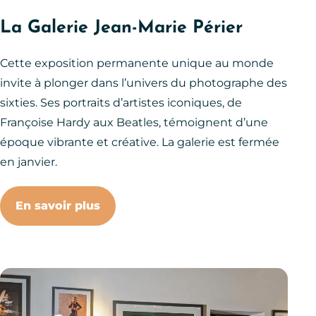
La Galerie Jean-Marie Périer
Cette exposition permanente unique au monde
invite à plonger dans l’univers du photographe des
sixties. Ses portraits d’artistes iconiques, de
Françoise Hardy aux Beatles, témoignent d’une
époque vibrante et créative. La galerie est fermée
en janvier.
En savoir plus