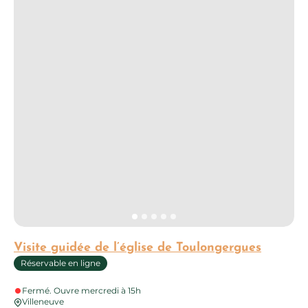
Visite guidée de l’église de Toulongergues
Réservable en ligne
Fermé. Ouvre mercredi à 15h
Villeneuve