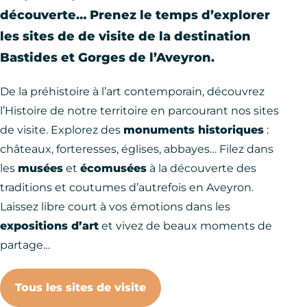
découverte… Prenez le temps d’explorer
les sites de de visite de la destination
Bastides et Gorges de l’Aveyron.
De la préhistoire à l’art contemporain, découvrez
l’Histoire de notre territoire en parcourant nos sites
de visite. Explorez des
monuments historiques
:
châteaux, forteresses, églises, abbayes… Filez dans
les
musées
et
écomusées
à la découverte des
traditions et coutumes d’autrefois en Aveyron.
Laissez libre court à vos émotions dans les
expositions d’art
et vivez de beaux moments de
partage…
Tous les sites de visite