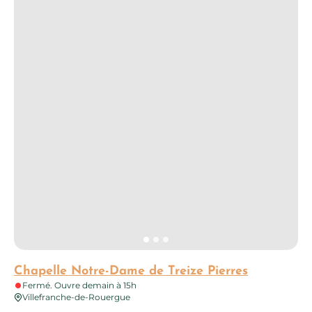
Chapelle Notre-Dame de Treize Pierres
Fermé. Ouvre demain à 15h
Villefranche-de-Rouergue