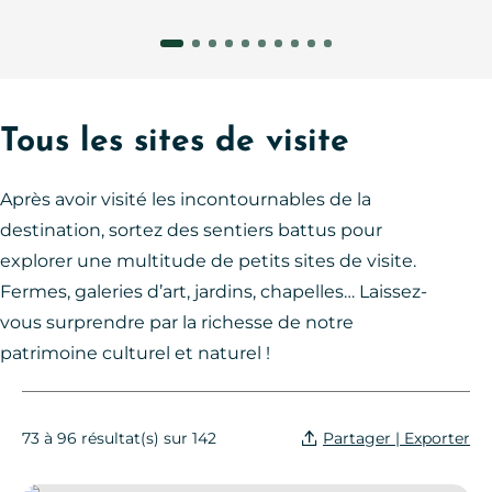
Tous les sites de visite
Après avoir visité les incontournables de la
destination, sortez des sentiers battus pour
explorer une multitude de petits sites de visite.
Fermes, galeries d’art, jardins, chapelles… Laissez-
vous surprendre par la richesse de notre
patrimoine culturel et naturel !
Partager | Exporter
73 à 96 résultat(s) sur 142