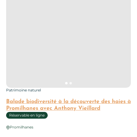
Patrimoine naturel
Balade biodiversité à la découverte des haies à
Promilhanes avec Anthony Vieillard
Réservable en ligne
Promilhanes