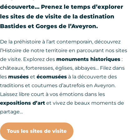
découverte… Prenez le temps d’explorer
les sites de de visite de la destination
Bastides et Gorges de l’Aveyron.
De la préhistoire à l’art contemporain, découvrez
l’Histoire de notre territoire en parcourant nos sites
de visite. Explorez des
monuments historiques
:
châteaux, forteresses, églises, abbayes… Filez dans
les
musées
et
écomusées
à la découverte des
traditions et coutumes d’autrefois en Aveyron.
Laissez libre court à vos émotions dans les
expositions d’art
et vivez de beaux moments de
partage…
Tous les sites de visite