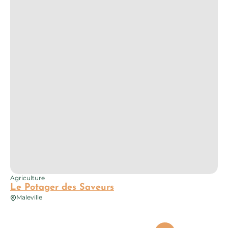
Agriculture
Le Potager des Saveurs
Maleville