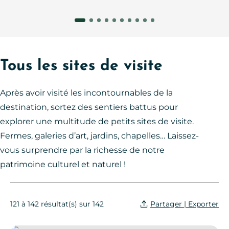
Tous les sites de visite
Après avoir visité les incontournables de la
destination, sortez des sentiers battus pour
explorer une multitude de petits sites de visite.
Fermes, galeries d’art, jardins, chapelles… Laissez-
vous surprendre par la richesse de notre
patrimoine culturel et naturel !
Partager | Exporter
121 à 142 résultat(s) sur 142