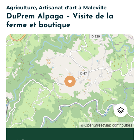
Agriculture, Artisanat d'art
à Maleville
DuPrem Alpaga – Visite de la
ferme et boutique
© OpenStreetMap contributors