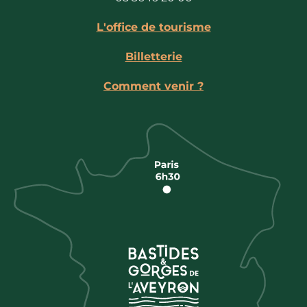
L'office de tourisme
Billetterie
Comment venir ?