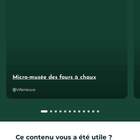
Micro-musée des fours à chaux
Villeneuve
Ce contenu vous a été utile ?