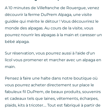
A 10 minutes de Villefranche de Rouergue, venez
découvrir la ferme DuPrem Alpaga, une visite
guidée qui mérite le détour ! Vous découvrirez le
monde des alpagas. Au cours de la visite, vous
pourrez nourrir les alpagas à la main et caresser un
bébé alpaga.
Sur réservation, vous pourrez aussi à l'aide d'un
licol vous promener et marcher avec un alpaga en
main.
Pensez à faire une halte dans notre boutique où
vous pourrez acheter directement sur place le
fabuleux fil DuPrem, de beaux produits, souvenirs
et cadeaux tels que laines, vêtements, écharpes,
plaids, kits à tricoter…. Tout est fabriqué à partir de