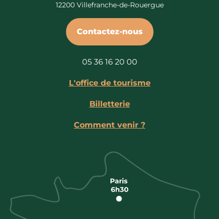
12200 Villefranche-de-Rouergue
Contactez-nous
05 36 16 20 00
L'office de tourisme
Billetterie
Comment venir ?