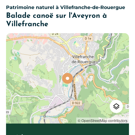
Patrimoine naturel
à Villefranche-de-Rouergue
Balade canoë sur l'Aveyron à
Villefranche
© OpenStreetMap contributors