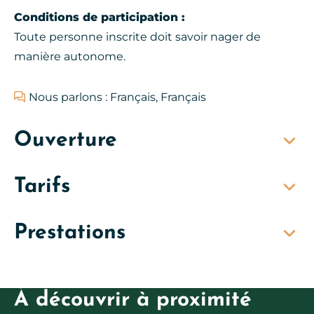
Conditions de participation :
Toute personne inscrite doit savoir nager de
manière autonome.
Nous parlons : Français, Français
Ouverture
Tarifs
Prestations
À découvrir à proximité