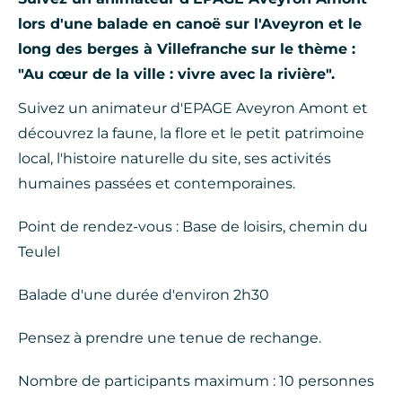
lors d'une balade en canoë sur l'Aveyron et le
long des berges à Villefranche sur le thème :
"Au cœur de la ville : vivre avec la rivière".
Suivez un animateur d'EPAGE Aveyron Amont et
découvrez la faune, la flore et le petit patrimoine
local, l'histoire naturelle du site, ses activités
humaines passées et contemporaines.
Point de rendez-vous : Base de loisirs, chemin du
Teulel
Balade d'une durée d'environ 2h30
Pensez à prendre une tenue de rechange.
Nombre de participants maximum : 10 personnes