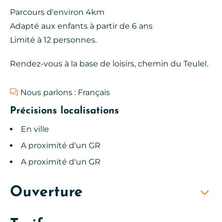
Parcours d'environ 4km
Adapté aux enfants à partir de 6 ans
Limité à 12 personnes.
Rendez-vous à la base de loisirs, chemin du Teulel.
Nous parlons : Français
Précisions localisations
En ville
A proximité d'un GR
A proximité d'un GR
Ouverture