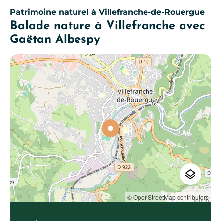
Patrimoine naturel
à Villefranche-de-Rouergue
Balade nature à Villefranche avec
Gaëtan Albespy
© OpenStreetMap contributors