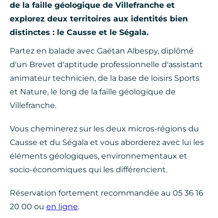
de la faille géologique de Villefranche et
explorez deux territoires aux identités bien
distinctes : le Causse et le Ségala.
Partez en balade avec Gaëtan Albespy, diplômé
d'un Brevet d'aptitude professionnelle d'assistant
animateur technicien, de la base de loisirs Sports
et Nature, le long de la faille géologique de
Villefranche.
Vous cheminerez sur les deux micros-régions du
Causse et du Ségala et vous aborderez avec lui les
éléments géologiques, environnementaux et
socio-économiques qui les différencient.
Réservation fortement recommandée au 05 36 16
20 00 ou
en ligne
.