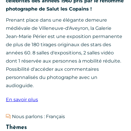
célébrités des années 1960 pris par le renommé
photographe de Salut les Copains !
Prenant place dans une élégante demeure
médiévale de Villeneuve-d'Aveyron, la Galerie
Jean-Marie Périer est une exposition permanente
de plus de 180 tirages originaux des stars des
années 60. 8 salles d'expositions, 2 salles vidéo
dont 1 réservée aux personnes à mobilité réduite.
Possibilité d'accéder aux commentaires
personnalisés du photographe avec un
audioguide.
En savoir plus
Nous parlons : Français
Thèmes