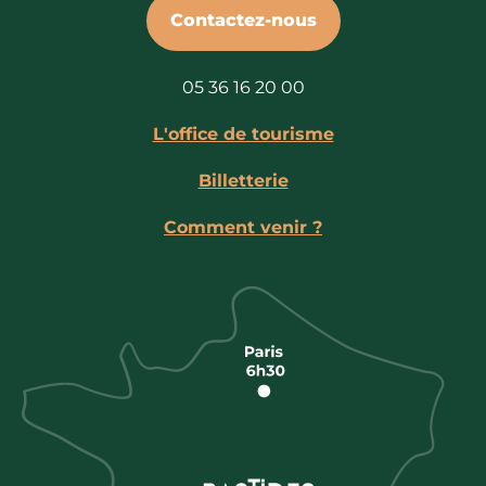
Contactez-nous
05 36 16 20 00
L'office de tourisme
Billetterie
Comment venir ?