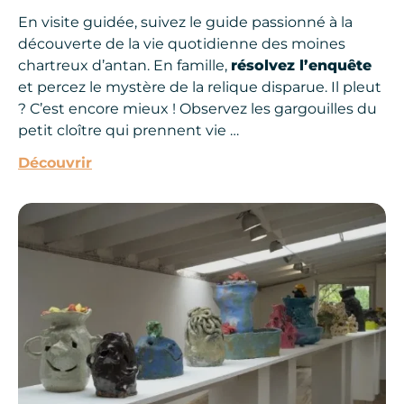
En visite guidée, suivez le guide passionné à la
découverte de la vie quotidienne des moines
chartreux d’antan. En famille,
résolvez l’enquête
et percez le mystère de la relique disparue. Il pleut
? C’est encore mieux ! Observez les gargouilles du
petit cloître qui prennent vie …
Découvrir
Les activités en intérieur