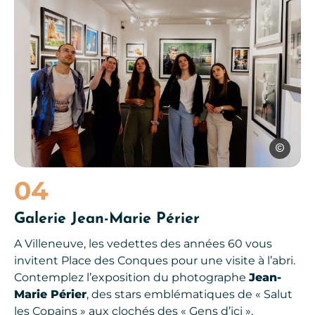
Les Conte
04
Galerie Jean-Marie Périer
A Villeneuve, les vedettes des années 60 vous
invitent Place des Conques pour une visite à l’abri.
Contemplez l’exposition du photographe
Jean-
Marie Périer
, des stars emblématiques de « Salut
les Copains » aux clochés des « Gens d’ici »,