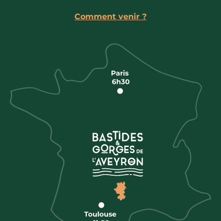
Comment venir ?