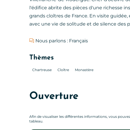
l'édifice abrite des pièces d'une richesse 
grands cloîtres de France. En visite guidée,
avec une vie de solitude et de silence des 
Nous parlons : Français
Thèmes
Chartreuse
Cloître
Monastère
Ouverture
Afin de visualiser les différentes informations, vous pouvez 
tableau.