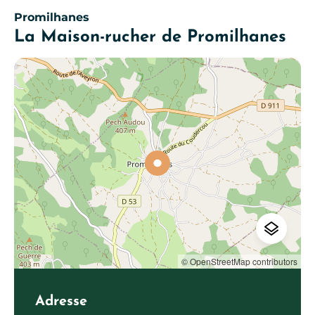
Promilhanes
La Maison-rucher de Promilhanes
© OpenStreetMap contributors
Adresse