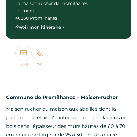
La maison-rucher de Promilhanes
Le bourg
46260 Promilhanes
Voir mon itinéraire
Mail
Tél.
Commune de Promilhanes – Maison-rucher
Maison rucher ou maison aux abeilles dont la
particularité était d'abriter des ruches placards en
bois dans l'épaisseur des murs hautes de 60 à 70
cm pour une largeur de 25 à 30 cm. Un orifice