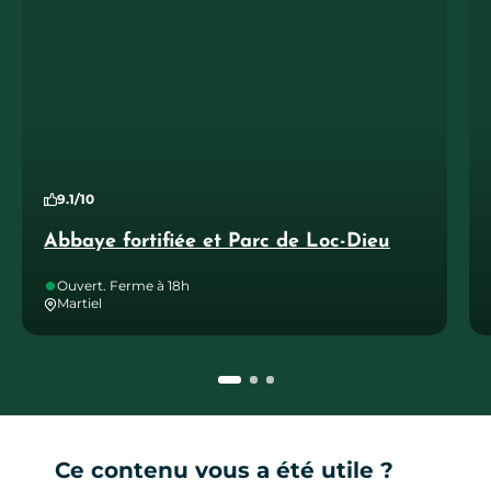
9.1/10
Abbaye fortifiée et Parc de Loc-Dieu
Ouvert. Ferme à 18h
Martiel
Ce contenu vous a été utile ?