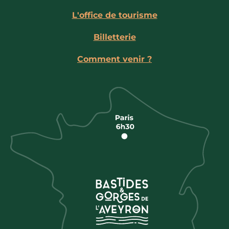
L'office de tourisme
Billetterie
Comment venir ?