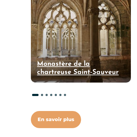
Monastère de la
chartreuse Saint-Sauveur
En savoir plus