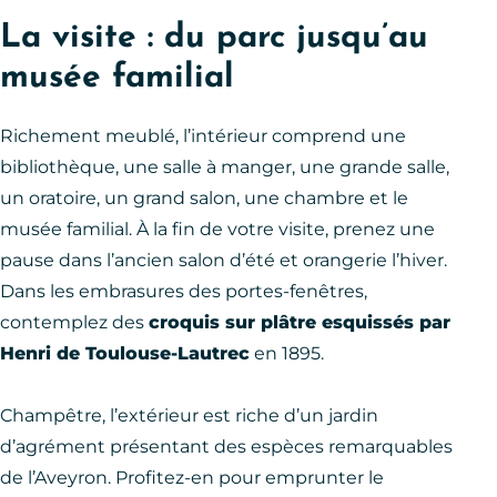
La visite : du parc jusqu’au
musée familial
Richement meublé, l’intérieur comprend une
bibliothèque, une salle à manger, une grande salle,
un oratoire, un grand salon, une chambre et le
musée familial. À la fin de votre visite, prenez une
pause dans l’ancien salon d’été et orangerie l’hiver.
Dans les embrasures des portes-fenêtres,
contemplez des
croquis sur plâtre esquissés par
Henri de Toulouse-Lautrec
en 1895.
Champêtre, l’extérieur est riche d’un jardin
d’agrément présentant des espèces remarquables
de l’Aveyron. Profitez-en pour emprunter le