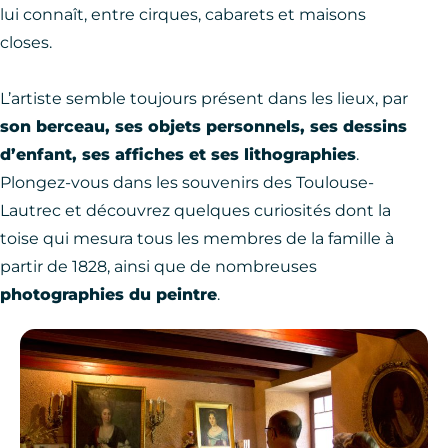
lui connaît, entre cirques, cabarets et maisons
closes.
L’artiste semble toujours présent dans les lieux, par
son berceau, ses objets personnels, ses dessins
d’enfant, ses affiches et ses lithographies
.
Plongez-vous dans les souvenirs des Toulouse-
Lautrec et découvrez quelques curiosités dont la
toise qui mesura tous les membres de la famille à
partir de 1828, ainsi que de nombreuses
photographies du peintre
.