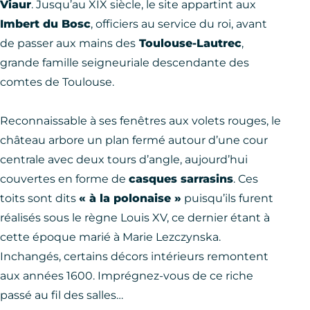
Viaur
. Jusqu’au XIX siècle, le site appartint aux
Imbert du Bosc
, officiers au service du roi, avant
de passer aux mains des
Toulouse-Lautrec
,
grande famille seigneuriale descendante des
comtes de Toulouse.
Reconnaissable à ses fenêtres aux volets rouges, le
château arbore un plan fermé autour d’une cour
centrale avec deux tours d’angle, aujourd’hui
couvertes en forme de
casques sarrasins
. Ces
toits sont dits
« à la polonaise »
puisqu’ils furent
réalisés sous le règne Louis XV, ce dernier étant à
cette époque marié à Marie Lezczynska.
Inchangés, certains décors intérieurs remontent
aux années 1600. Imprégnez-vous de ce riche
passé au fil des salles…