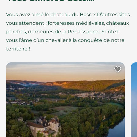
Vous avez aimé le château du Bosc ? D’autres sites
vous attendent : forteresses médiévales, châteaux
perchés, demeures de la Renaissance…Sentez-
vous l’âme d’un chevalier à la conquête de notre
territoire !
Ajout