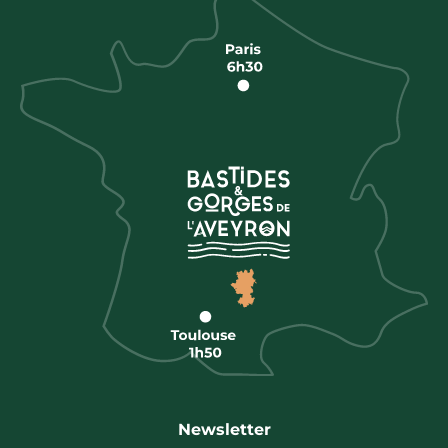
Newsletter