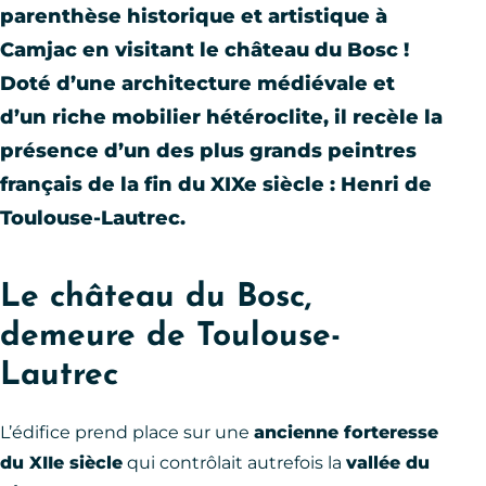
parenthèse historique et artistique à
Camjac en visitant le château du Bosc !
Doté d’une architecture médiévale et
d’un riche mobilier hétéroclite, il recèle la
présence d’un des plus grands peintres
français de la fin du XIXe siècle : Henri de
Toulouse-Lautrec.
Le château du Bosc,
demeure de Toulouse-
Lautrec
L’édifice prend place sur une
ancienne forteresse
du XIIe siècle
qui contrôlait autrefois la
vallée du