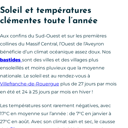
Soleil et températures
clémentes toute l’année
Aux confins du Sud-Ouest et sur les premières
collines du Massif Central, l’Ouest de l’Aveyron
bénéficie d’un climat océanique assez doux. Nos
bastides
sont des villes et des villages plus
ensoleillés et moins pluvieux que la moyenne
nationale. Le soleil est au rendez-vous à
Villefranche-de-Rouergue
plus de 27 jours par mois
en été et 24 à 25 jours par mois en hiver !
Les températures sont rarement négatives, avec
17°C en moyenne sur l’année : de 7°C en janvier à
27°C en août. Avec son climat sain et sec, le causse