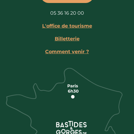
05 36 16 20 00
L'office de tourisme
Billetterie
Comment venir ?