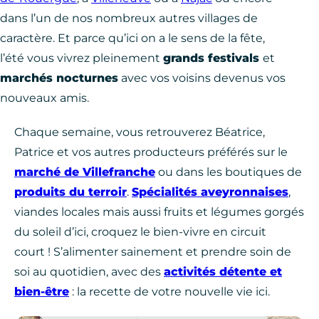
dans l’un de nos nombreux autres villages de
caractère. Et parce qu’ici on a le sens de la fête,
l’été vous vivrez pleinement
grands festivals
et
marchés nocturnes
avec vos voisins devenus vos
nouveaux amis.
Chaque semaine, vous retrouverez Béatrice,
Patrice et vos autres producteurs préférés sur le
marché de Villefranche
ou dans les boutiques de
produits du terroir
.
Spécialités aveyronnaises
,
viandes locales mais aussi fruits et légumes gorgés
du soleil d’ici, croquez le bien-vivre en circuit
court ! S’alimenter sainement et prendre soin de
soi au quotidien, avec des
activités détente et
bien-être
: la recette de votre nouvelle vie ici.