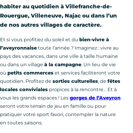
habiter au quotidien à Villefranche-de-
Rouergue, Villeneuve, Najac ou dans l’un
de nos autres villages de caractère.
Et si vous profitiez du soleil et du
bien-vivre à
l’aveyronnaise
toute l’année ? Imaginez : vivre au
pays des vacances, dans une ville à taille humaine
ou dans un village
à la campagne
. Un lieu de vie
où
petits commerces
et services faciliteront votre
quotidien. Profitez de
sorties culturelles
, de
fêtes
locales conviviales
propices à la rencontre… Et à
vous les grands espaces ! Les
gorges de l’Aveyron
seront votre terrain de jeu en famille ou pour
pratiquer votre sport favori, contempler la nature
en toutes saisons.