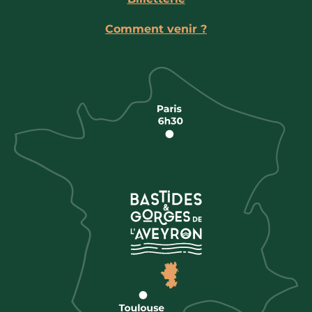
Comment venir ?