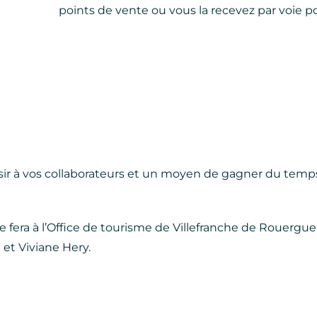
points de vente ou vous la recevez par voie po
aisir à vos collaborateurs et un moyen de gagner du temps
 fera à l’Office de tourisme de Villefranche de Rouergu
et Viviane Hery.