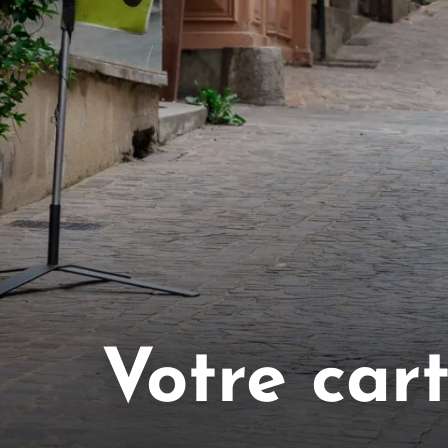
Votre car