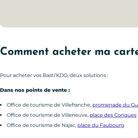
Comment acheter ma carte
Pour acheter vos Basti’KDO, deux solutions :
Dans nos points de vente :
Office de tourisme de Villefranche,
promenade du Gu
Office de tourisme de Villeneuve,
place des Conques
Office de tourisme de Najac,
place du Faubourg