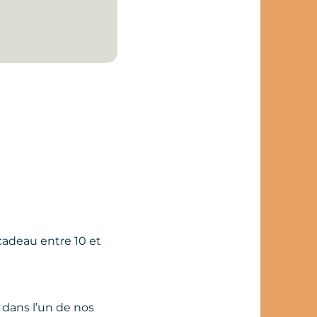
cadeau entre 10 et
dans l’un de nos