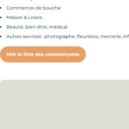
Commerces de bouche
Maison & Loisirs
Beauté, bien-être, médical
Autres services : photographe, fleuristes, mercerie, i
Voir la liste des commerçants