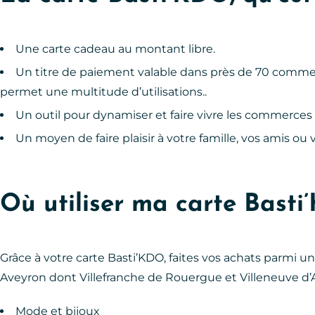
Une carte cadeau au montant libre.
Un titre de paiement valable dans près de 70 commer
permet une multitude d’utilisations..
Un outil pour dynamiser et faire vivre les commerces 
Un moyen de faire plaisir à votre famille, vos amis ou 
Où utiliser ma carte Basti
Grâce à votre carte Basti’KDO, faites vos achats parmi u
Aveyron dont Villefranche de Rouergue et Villeneuve d’
Mode et bijoux