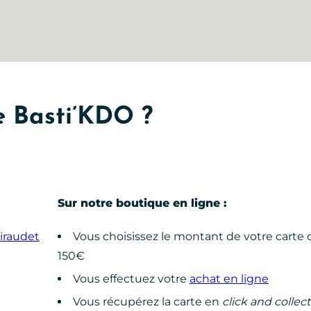
 Basti’KDO ?
Sur notre boutique en ligne :
iraudet
Vous choisissez le montant de votre carte 
150€
Vous effectuez votre
achat en ligne
Vous récupérez la carte en
click and collect