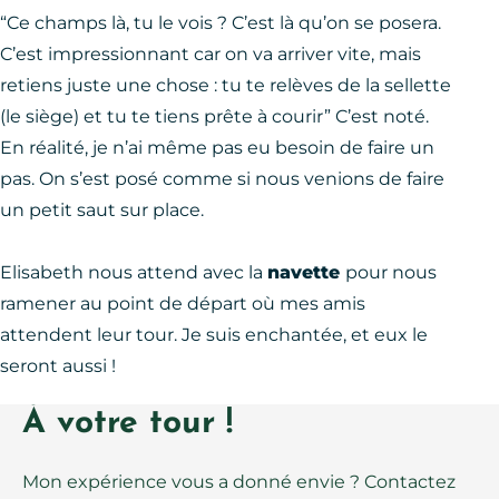
“Ce champs là, tu le vois ? C’est là qu’on se posera.
C’est impressionnant car on va arriver vite, mais
retiens juste une chose : tu te relèves de la sellette
(le siège) et tu te tiens prête à courir” C’est noté.
En réalité, je n’ai même pas eu besoin de faire un
pas. On s’est posé comme si nous venions de faire
un petit saut sur place.
Elisabeth nous attend avec la
navette
pour nous
ramener au point de départ où mes amis
attendent leur tour. Je suis enchantée, et eux le
seront aussi !
À votre tour !
Mon expérience vous a donné envie ? Contactez