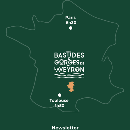
Newsletter