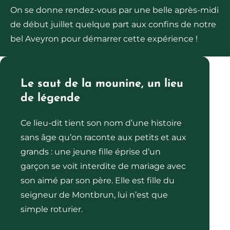
On se donne rendez-vous par une belle après-midi
de début juillet quelque part aux confins de notre
bel Aveyron pour démarrer cette expérience !
Le saut de la mounine, un lieu
de légende
Ce lieu-dit tient son nom d’une histoire
sans âge qu’on raconte aux petits et aux
grands : une jeune fille éprise d’un
garçon se voit interdite de mariage avec
son aimé par son père. Elle est fille du
seigneur de Montbrun, lui n’est que
simple roturier.