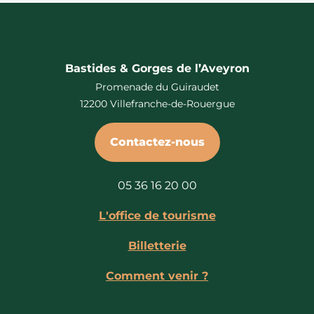
Bastides & Gorges de l’Aveyron
Promenade du Guiraudet
12200 Villefranche-de-Rouergue
Contactez-nous
05 36 16 20 00
L'office de tourisme
Billetterie
Comment venir ?