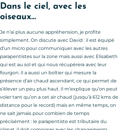
Dans le ciel, avec les
oiseaux…
Je n’ai plus aucune appréhension, je profite
simplement. On discute avec David : il est équipé
d’un micro pour communiquer avec les autres
parapentistes sur la zone mais aussi avec Elisabeth
qui est au sol et qui nous récupérera avec leur
fourgon. Il a aussi un boîtier qui mesure la
présence d’air chaud ascendant, ce qui permet de
s’élever un peu plus haut. Il m’explique qu’on peut
voler tant qu’on a cet air chaud (jusqu’à 612 kms de
distance pour le record) mais en même temps, on
ne sait jamais pour combien de temps
précisément : le parapentiste est tributaire du
climat, il doit composer avec les changements