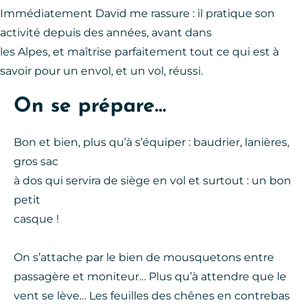
Immédiatement David me rassure : il pratique son
activité depuis des années, avant dans
les Alpes, et maîtrise parfaitement tout ce qui est à
savoir pour un envol, et un vol, réussi.
On se prépare…
Bon et bien, plus qu’à s’équiper : baudrier, lanières,
gros sac
à dos qui servira de siège en vol et surtout : un bon
petit
casque !
On s’attache par le bien de mousquetons entre
passagère et moniteur… Plus qu’à attendre que le
vent se lève… Les feuilles des chênes en contrebas