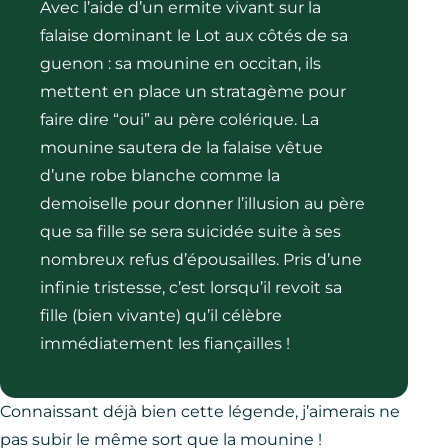
Avec l’aide d’un ermite vivant sur la
falaise dominant le Lot aux côtés de sa
guenon : sa mounine en occitan, ils
mettent en place un stratagème pour
faire dire “oui” au père colérique. La
mounine sautera de la falaise vêtue
d’une robe blanche comme la
demoiselle pour donner l’illusion au père
que sa fille se sera suicidée suite à ses
nombreux refus d’épousailles. Pris d’une
infinie tristesse, c’est lorsqu’il revoit sa
fille (bien vivante) qu’il célèbre
immédiatement les fiançailles !
Connaissant déjà bien cette légende, j’aimerais ne
pas subir le même sort que la mounine !