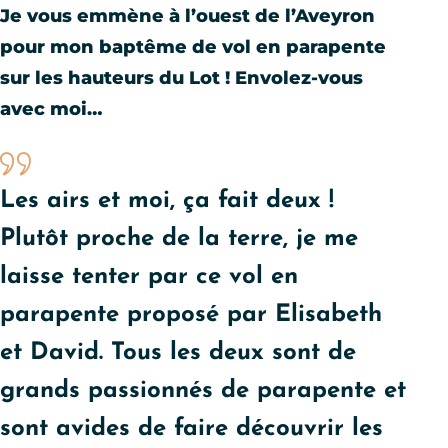
Je vous emmène à l’ouest de l’Aveyron
pour mon baptême de vol en parapente
sur les hauteurs du Lot ! Envolez-vous
avec moi…
Les airs et moi, ça fait deux !
Plutôt proche de la terre, je me
laisse tenter par ce vol en
parapente proposé par Elisabeth
et David. Tous les deux sont de
grands passionnés de parapente et
sont avides de faire découvrir les