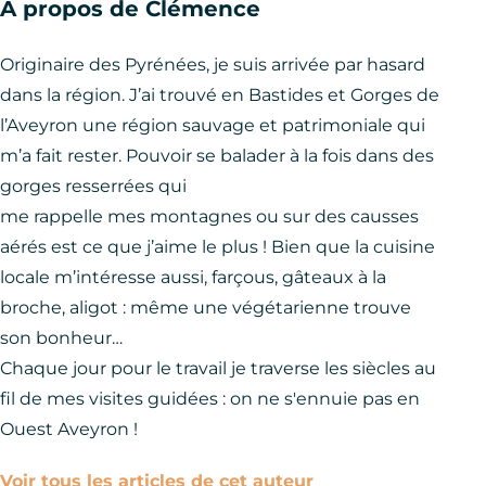
À propos de Clémence
Originaire des Pyrénées, je suis arrivée par hasard
dans la région. J’ai trouvé en Bastides et Gorges de
l’Aveyron une région sauvage et patrimoniale qui
m’a fait rester. Pouvoir se balader à la fois dans des
gorges resserrées qui
me rappelle mes montagnes ou sur des causses
aérés est ce que j’aime le plus ! Bien que la cuisine
locale m’intéresse aussi, farçous, gâteaux à la
broche, aligot : même une végétarienne trouve
son bonheur…
Chaque jour pour le travail je traverse les siècles au
fil de mes visites guidées : on ne s'ennuie pas en
Ouest Aveyron !
Voir tous les articles de cet auteur