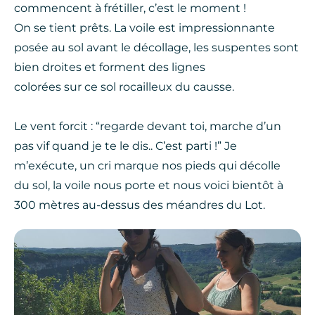
commencent à frétiller, c’est le moment !
On se tient prêts. La voile est impressionnante
posée au sol avant le décollage, les suspentes sont
bien droites et forment des lignes
colorées sur ce sol rocailleux du causse.
Le vent forcit : “regarde devant toi, marche d’un
pas vif quand je te le dis.. C’est parti !” Je
m’exécute, un cri marque nos pieds qui décolle
du sol, la voile nous porte et nous voici bientôt à
300 mètres au-dessus des méandres du Lot.