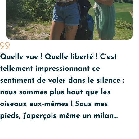
Quelle vue ! Quelle liberté ! C’est
tellement impressionnant ce
sentiment de voler dans le silence :
nous sommes plus haut que les
oiseaux eux-mêmes ! Sous mes
pieds, j'aperçois même un milan…