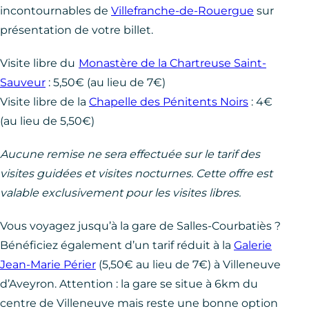
incontournables de
Villefranche-de-Rouergue
sur
présentation de votre billet.
Visite libre du
Monastère de la Chartreuse Saint-
Sauveur
: 5,50€ (au lieu de 7€)
Visite libre de la
Chapelle des Pénitents Noirs
: 4€
(au lieu de 5,50€)
Aucune remise ne sera effectuée sur le tarif des
visites guidées et visites nocturnes. Cette offre est
valable exclusivement pour les visites libres.
Vous voyagez jusqu’à la gare de Salles-Courbatiès ?
Bénéficiez également d’un tarif réduit à la
Galerie
Jean-Marie Périer
(5,50€ au lieu de 7€) à Villeneuve
d’Aveyron. Attention : la gare se situe à 6km du
centre de Villeneuve mais reste une bonne option