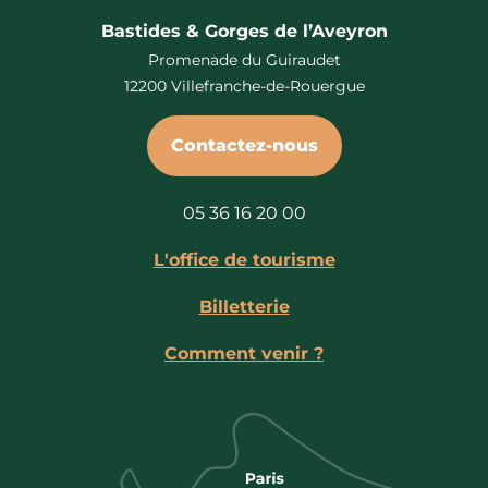
Bastides & Gorges de l’Aveyron
Promenade du Guiraudet
12200 Villefranche-de-Rouergue
Contactez-nous
05 36 16 20 00
L'office de tourisme
Billetterie
Comment venir ?