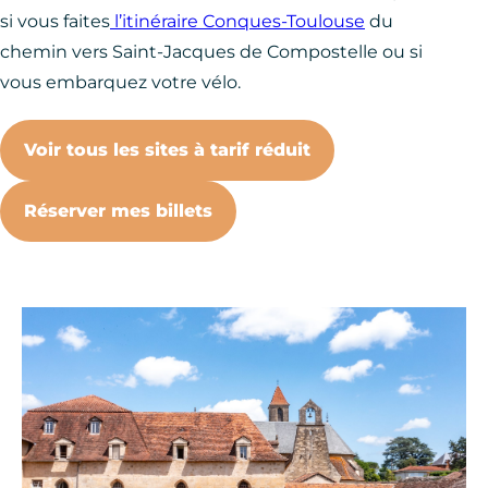
si vous faites
l’itinéraire Conques-Toulouse
du
chemin vers Saint-Jacques de Compostelle ou si
vous embarquez votre vélo.
Voir tous les sites à tarif réduit
Réserver mes billets