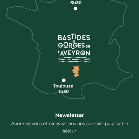
Newsletter
Abonnez-vous et recevez tous nos conseils pour votre
séjour